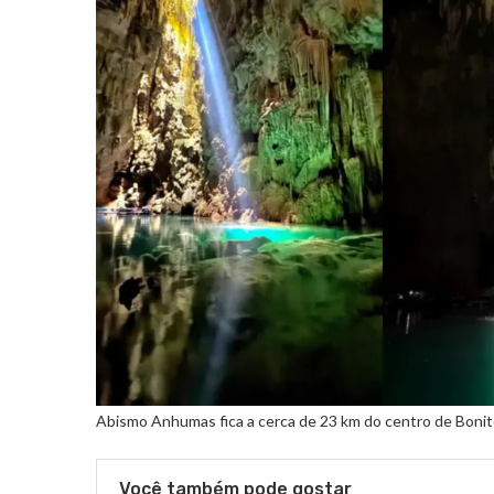
Abismo Anhumas fica a cerca de 23 km do centro de Bonit
Você também pode gostar