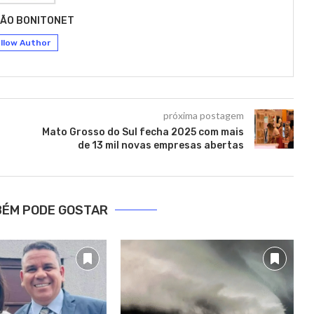
ÃO BONITONET
llow Author
próxima postagem
Mato Grosso do Sul fecha 2025 com mais
de 13 mil novas empresas abertas
BÉM PODE GOSTAR