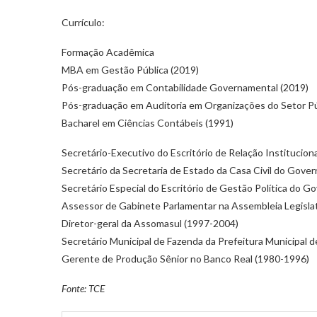
Currículo:
Formação Acadêmica
MBA em Gestão Pública (2019)
Pós-graduação em Contabilidade Governamental (2019)
Pós-graduação em Auditoria em Organizações do Setor Pú
Bacharel em Ciências Contábeis (1991)
Secretário-Executivo do Escritório de Relação Institucio
Secretário da Secretaria de Estado da Casa Civil do Gove
Secretário Especial do Escritório de Gestão Política do 
Assessor de Gabinete Parlamentar na Assembleia Legisla
Diretor-geral da Assomasul (1997-2004)
Secretário Municipal de Fazenda da Prefeitura Municipal 
Gerente de Produção Sênior no Banco Real (1980-1996)
Fonte: TCE