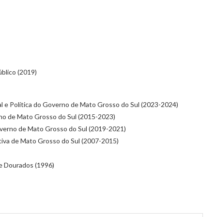
blico (2019)
nal e Política do Governo de Mato Grosso do Sul (2023-2024)
rno de Mato Grosso do Sul (2015-2023)
Governo de Mato Grosso do Sul (2019-2021)
tiva de Mato Grosso do Sul (2007-2015)
de Dourados (1996)