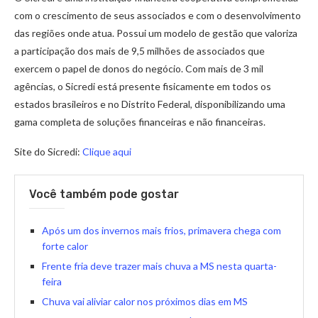
com o crescimento de seus associados e com o desenvolvimento
das regiões onde atua. Possui um modelo de gestão que valoriza
a participação dos mais de 9,5 milhões de associados que
exercem o papel de donos do negócio. Com mais de 3 mil
agências, o Sicredi está presente fisicamente em todos os
estados brasileiros e no Distrito Federal, disponibilizando uma
gama completa de soluções financeiras e não financeiras.
Site do Sicredi:
Clique aqui
Você também pode gostar
Após um dos invernos mais frios, primavera chega com
forte calor
Frente fria deve trazer mais chuva a MS nesta quarta-
feira
Chuva vai aliviar calor nos próximos dias em MS