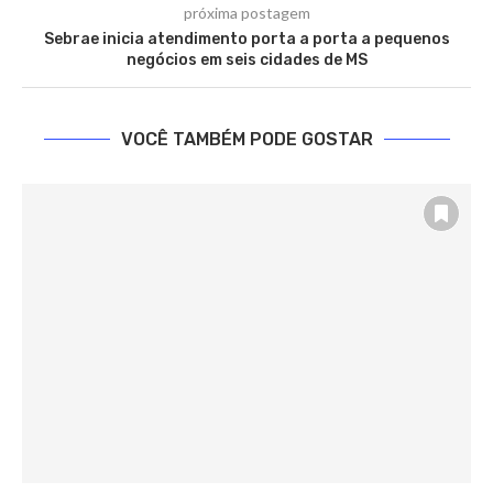
próxima postagem
Sebrae inicia atendimento porta a porta a pequenos
negócios em seis cidades de MS
VOCÊ TAMBÉM PODE GOSTAR