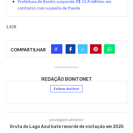
Prefeitura de Bonito suspende R$ 12,4 milhões em
contratos com suspeita de fraude
1.428
0
COMPARTILHAR
REDAÇÃO BONITONET
Follow Author
postagem anterior
Gruta do Lago Azul bate recorde de visitação em 2025