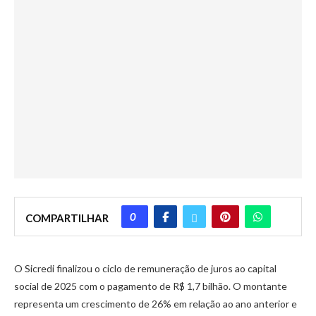
0
COMPARTILHAR
O Sicredi finalizou o ciclo de remuneração de juros ao capital
social de 2025 com o pagamento de R$ 1,7 bilhão. O montante
representa um crescimento de 26% em relação ao ano anterior e