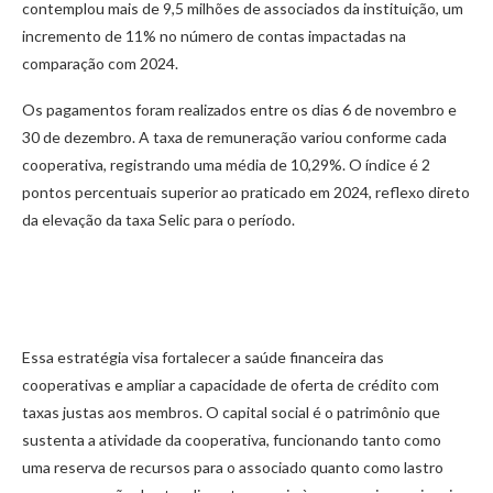
contemplou mais de 9,5 milhões de associados da instituição, um
incremento de 11% no número de contas impactadas na
comparação com 2024.
Os pagamentos foram realizados entre os dias 6 de novembro e
30 de dezembro. A taxa de remuneração variou conforme cada
cooperativa, registrando uma média de 10,29%. O índice é 2
pontos percentuais superior ao praticado em 2024, reflexo direto
da elevação da taxa Selic para o período.
Essa estratégia visa fortalecer a saúde financeira das
cooperativas e ampliar a capacidade de oferta de crédito com
taxas justas aos membros. O capital social é o patrimônio que
sustenta a atividade da cooperativa, funcionando tanto como
uma reserva de recursos para o associado quanto como lastro