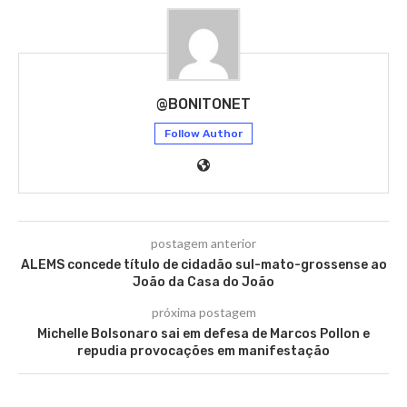
@BONITONET
Follow Author
postagem anterior
ALEMS concede título de cidadão sul-mato-grossense ao
João da Casa do João
próxima postagem
Michelle Bolsonaro sai em defesa de Marcos Pollon e
repudia provocações em manifestação