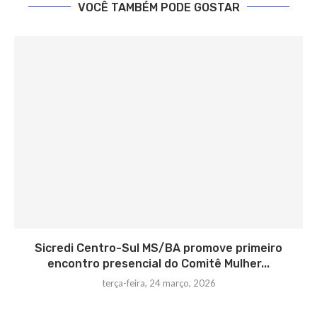
VOCÊ TAMBÉM PODE GOSTAR
Sicredi Centro-Sul MS/BA promove primeiro
encontro presencial do Comitê Mulher...
terça-feira, 24 março, 2026