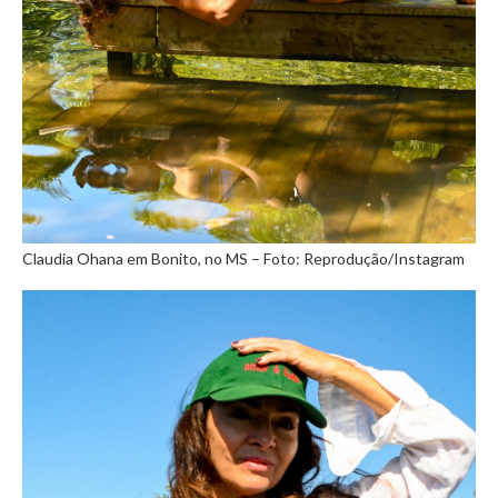
Claudia Ohana em Bonito, no MS – Foto: Reprodução/Instagram