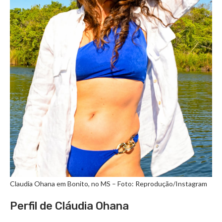
Claudia Ohana em Bonito, no MS – Foto: Reprodução/Instagram
Perfil de Cláudia Ohana