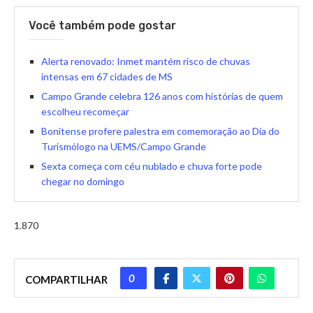
Você também pode gostar
Alerta renovado: Inmet mantém risco de chuvas
intensas em 67 cidades de MS
Campo Grande celebra 126 anos com histórias de quem
escolheu recomeçar
Bonitense profere palestra em comemoração ao Dia do
Turismólogo na UEMS/Campo Grande
Sexta começa com céu nublado e chuva forte pode
chegar no domingo
1.870
0
COMPARTILHAR