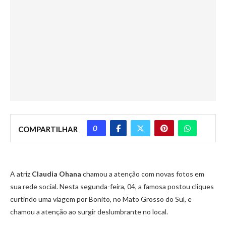
0
COMPARTILHAR
A atriz
Claudia Ohana
chamou a atenção com novas fotos em
sua rede social. Nesta segunda-feira, 04, a famosa postou cliques
curtindo uma viagem por Bonito, no Mato Grosso do Sul, e
chamou a atenção ao surgir deslumbrante no local.