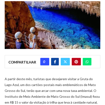
0
COMPARTILHAR
A partir deste mês, turistas que desejarem visitar a Gruta do
Lago Azul, um dos cartões-postais mais emblemáticos de Mato
Grosso do Sul, terão que arcar com uma nova taxa ambiental. O
Instituto de Meio Ambiente de Mato Grosso do Sul (Imasul) fixou
em R$ 15 o valor da visitação à trilha que leva à cavidade natural,