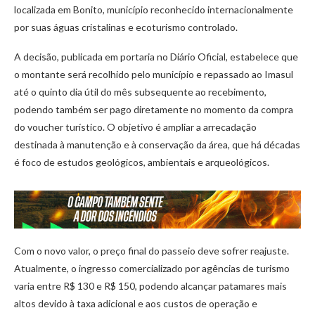
localizada em Bonito, município reconhecido internacionalmente
por suas águas cristalinas e ecoturismo controlado.
A decisão, publicada em portaria no Diário Oficial, estabelece que
o montante será recolhido pelo município e repassado ao Imasul
até o quinto dia útil do mês subsequente ao recebimento,
podendo também ser pago diretamente no momento da compra
do voucher turístico. O objetivo é ampliar a arrecadação
destinada à manutenção e à conservação da área, que há décadas
é foco de estudos geológicos, ambientais e arqueológicos.
Com o novo valor, o preço final do passeio deve sofrer reajuste.
Atualmente, o ingresso comercializado por agências de turismo
varia entre R$ 130 e R$ 150, podendo alcançar patamares mais
altos devido à taxa adicional e aos custos de operação e