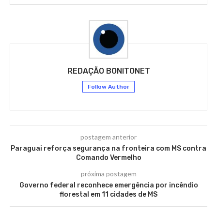
REDAÇÃO BONITONET
Follow Author
postagem anterior
Paraguai reforça segurança na fronteira com MS contra
Comando Vermelho
próxima postagem
Governo federal reconhece emergência por incêndio
florestal em 11 cidades de MS