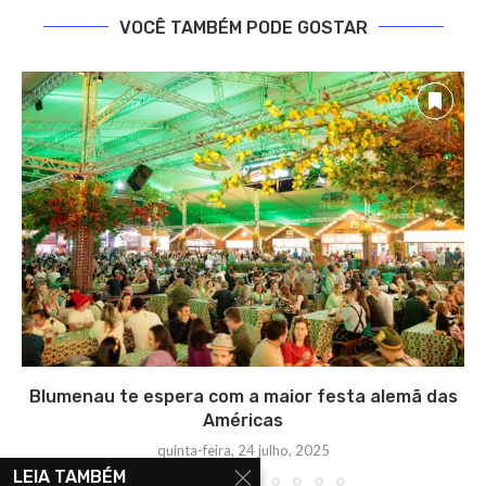
VOCÊ TAMBÉM PODE GOSTAR
Blumenau te espera com a maior festa alemã das
Américas
quinta-feira, 24 julho, 2025
LEIA TAMBÉM