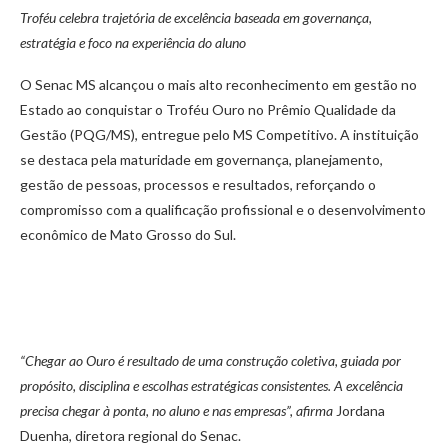
Troféu celebra trajetória de excelência baseada em governança,
estratégia e foco na experiência do aluno
O Senac MS alcançou o mais alto reconhecimento em gestão no
Estado ao conquistar o Troféu Ouro no Prêmio Qualidade da
Gestão (PQG/MS), entregue pelo MS Competitivo. A instituição
se destaca pela maturidade em governança, planejamento,
gestão de pessoas, processos e resultados, reforçando o
compromisso com a qualificação profissional e o desenvolvimento
econômico de Mato Grosso do Sul.
“Chegar ao Ouro é resultado de uma construção coletiva, guiada por
propósito, disciplina e escolhas estratégicas consistentes. A excelência
precisa chegar à ponta, no aluno e nas empresas”, afirma
Jordana
Duenha, diretora regional do Senac.