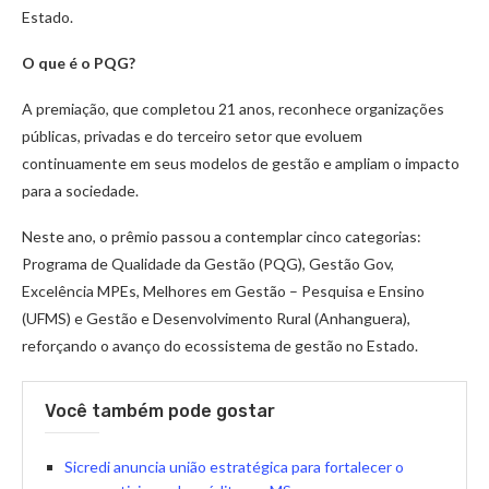
Estado.
O que é o PQG?
A premiação, que completou 21 anos, reconhece organizações
públicas, privadas e do terceiro setor que evoluem
continuamente em seus modelos de gestão e ampliam o impacto
para a sociedade.
Neste ano, o prêmio passou a contemplar cinco categorias:
Programa de Qualidade da Gestão (PQG), Gestão Gov,
Excelência MPEs, Melhores em Gestão – Pesquisa e Ensino
(UFMS) e Gestão e Desenvolvimento Rural (Anhanguera),
reforçando o avanço do ecossistema de gestão no Estado.
Você também pode gostar
Sicredi anuncia união estratégica para fortalecer o