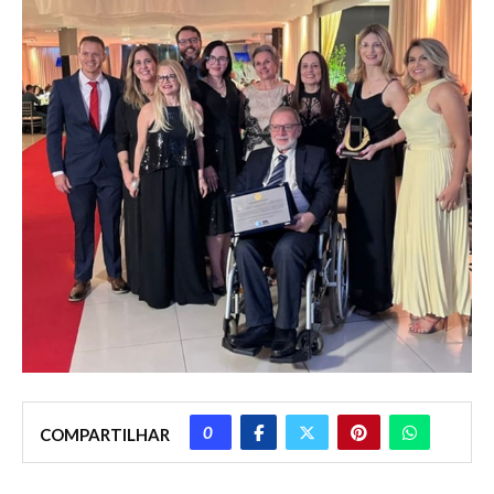
0
COMPARTILHAR