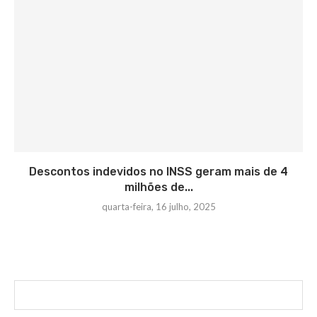
Descontos indevidos no INSS geram mais de 4
milhões de...
quarta-feira, 16 julho, 2025