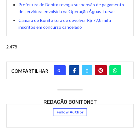
Prefeitura de Bonito revoga suspensão de pagamento
de servidora envolvida na Operação Águas Turvas
Câmara de Bonito terá de devolver R$ 77,8 mil a
inscritos em concurso cancelado
2.478
0
COMPARTILHAR
REDAÇÃO BONITONET
Follow Author