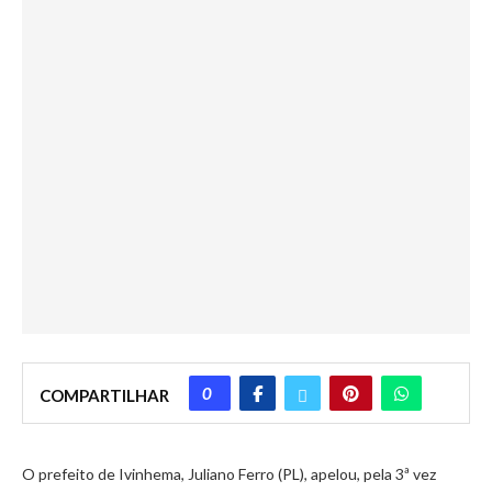
0
COMPARTILHAR
O prefeito de Ivinhema, Juliano Ferro (PL), apelou, pela 3ª vez