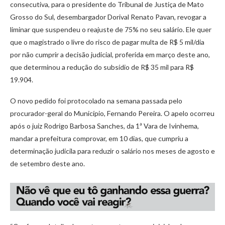
consecutiva, para o presidente do Tribunal de Justiça de Mato
Grosso do Sul, desembargador Dorival Renato Pavan, revogar a
liminar que suspendeu o reajuste de 75% no seu salário. Ele quer
que o magistrado o livre do risco de pagar multa de R$ 5 mil/dia
por não cumprir a decisão judicial, proferida em março deste ano,
que determinou a redução do subsídio de R$ 35 mil para R$
19.904.
O novo pedido foi protocolado na semana passada pelo
procurador-geral do Município, Fernando Pereira. O apelo ocorreu
após o juiz Rodrigo Barbosa Sanches, da 1ª Vara de Ivinhema,
mandar a prefeitura comprovar, em 10 dias, que cumpriu a
determinação judicila para reduzir o salário nos meses de agosto e
de setembro deste ano.