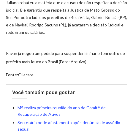
Juliano rebateu a matéria que o acusou de não respeitar a decisão
judicial. Ele garantiu que respeita a Justiça de Mato Grosso do
Sul. Por outro lado, os prefeitos de Bela Vista, Gabriel Boccia (PP),
e de Naviraí, Rodrigo Sacuno (PL), já acataram a decisão judicial e
reduziram os salários.
Pavan já negou um pedido para suspender liminar e tem outro do
prefeito mais louco do Brasil (Foto: Arquivo)
Fonte:OJacare
Você também pode gostar
MS realiza primeira reunião do ano do Comitê de
Recuperação de Ativos
Secretário pede afastamento após denúncia de assédio
sexual