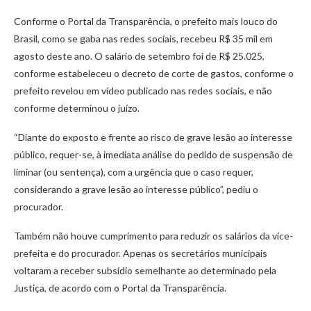
Conforme o Portal da Transparência, o prefeito mais louco do
Brasil, como se gaba nas redes sociais, recebeu R$ 35 mil em
agosto deste ano. O salário de setembro foi de R$ 25.025,
conforme estabeleceu o decreto de corte de gastos, conforme o
prefeito revelou em vídeo publicado nas redes sociais, e não
conforme determinou o juízo.
“Diante do exposto e frente ao risco de grave lesão ao interesse
público, requer-se, à imediata análise do pedido de suspensão de
liminar (ou sentença), com a urgência que o caso requer,
considerando a grave lesão ao interesse público”, pediu o
procurador.
Também não houve cumprimento para reduzir os salários da vice-
prefeita e do procurador. Apenas os secretários municipais
voltaram a receber subsídio semelhante ao determinado pela
Justiça, de acordo com o Portal da Transparência.