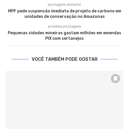
postagem anterior
MPF pede suspensão imediata de projeto de carbono em
unidades de conservação no Amazonas
próxima postagem
Pequenas cidades mineiras gastam milhões em emendas
PIX com sertanejos
VOCÊ TAMBÉM PODE GOSTAR