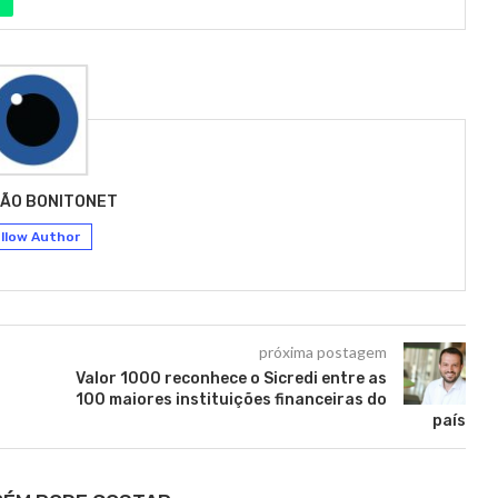
ÃO BONITONET
llow Author
próxima postagem
Valor 1000 reconhece o Sicredi entre as
100 maiores instituições financeiras do
país