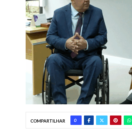
0
COMPARTILHAR