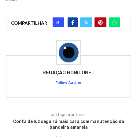
0
COMPARTILHAR
REDAÇÃO BONITONET
Follow Author
postagem anterior
Conta de luz seguirá mais cara com manutenção da
bandeira amarela