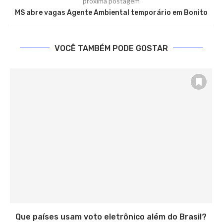
próxima postagem
MS abre vagas Agente Ambiental temporário em Bonito
VOCÊ TAMBÉM PODE GOSTAR
Que países usam voto eletrônico além do Brasil?