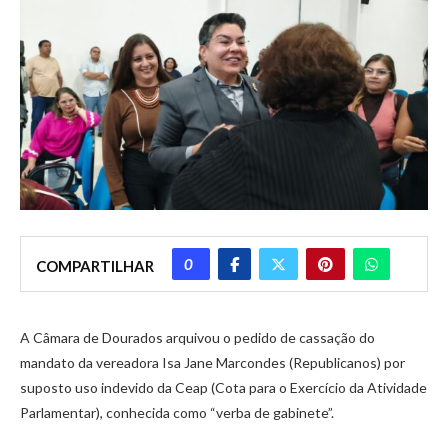
0
COMPARTILHAR
A Câmara de Dourados arquivou o pedido de cassação do
mandato da vereadora Isa Jane Marcondes (Republicanos) por
suposto uso indevido da Ceap (Cota para o Exercício da Atividade
Parlamentar), conhecida como “verba de gabinete”.