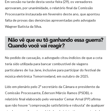
Em sessão na tarde desta sexta-feira (29), os vereadores
aprovaram, por unanimidade, o relatório final da Comissão
Processante instaurada em fevereiro deste ano, que apontou
falta de provas das denúncias apresentadas pelo advogado
Wagner Batista da Silva.
No pedido de cassação, o advogado citou indícios de que a cota
teria sido utilizada para bancar combustível de viagens
particulares de Isa Jane, inclusive para participar do festival de
música eletrônica Tomorrowland, em outubro de 2025.
Lido em plenário pelo 2º secretário da Câmara e presidente da
Comissão Processante, Éderson Márcio Ramos (PSDB), o
relatório final elaborado pelo vereador Cemar Arnal (PP) afirma
que não houve “comprovação satisfatória e robusta” de qualquer