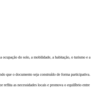
a ocupação do solo, a mobilidade, a habitação, o turismo e a
indo que o documento seja construído de forma participativa.
 reflita as necessidades locais e promova o equilíbrio entre