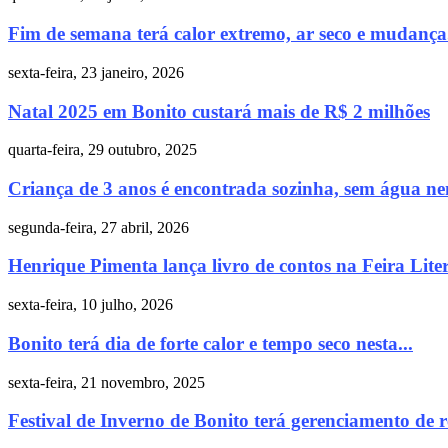
Fim de semana terá calor extremo, ar seco e mudança.
sexta-feira, 23 janeiro, 2026
Natal 2025 em Bonito custará mais de R$ 2 milhões
quarta-feira, 29 outubro, 2025
Criança de 3 anos é encontrada sozinha, sem água ne
segunda-feira, 27 abril, 2026
Henrique Pimenta lança livro de contos na Feira Liter
sexta-feira, 10 julho, 2026
Bonito terá dia de forte calor e tempo seco nesta...
sexta-feira, 21 novembro, 2025
Festival de Inverno de Bonito terá gerenciamento de re