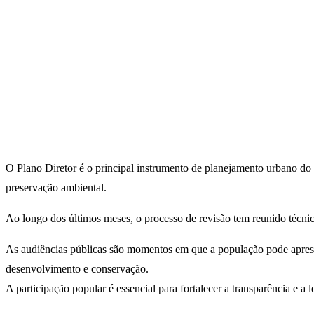
O Plano Diretor é o principal instrumento de planejamento urbano do m
preservação ambiental.
Ao longo dos últimos meses, o processo de revisão tem reunido técnico
As audiências públicas são momentos em que a população pode apresenta
desenvolvimento e conservação.
A participação popular é essencial para fortalecer a transparência e a 