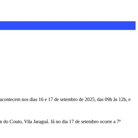
 acontecem nos dias 16 e 17 de setembro de 2025, das 09h às 12h, e
n do Couto, Vila Jaraguá. Já no dia 17 de setembro ocorre a 7ª