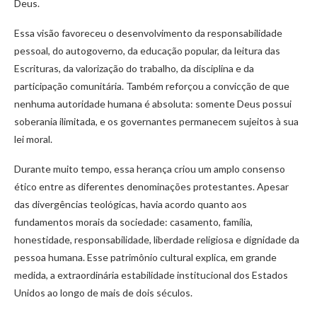
Deus.
Essa visão favoreceu o desenvolvimento da responsabilidade
pessoal, do autogoverno, da educação popular, da leitura das
Escrituras, da valorização do trabalho, da disciplina e da
participação comunitária. Também reforçou a convicção de que
nenhuma autoridade humana é absoluta: somente Deus possui
soberania ilimitada, e os governantes permanecem sujeitos à sua
lei moral.
Durante muito tempo, essa herança criou um amplo consenso
ético entre as diferentes denominações protestantes. Apesar
das divergências teológicas, havia acordo quanto aos
fundamentos morais da sociedade: casamento, família,
honestidade, responsabilidade, liberdade religiosa e dignidade da
pessoa humana. Esse patrimônio cultural explica, em grande
medida, a extraordinária estabilidade institucional dos Estados
Unidos ao longo de mais de dois séculos.