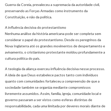
Guerra da Coreia, prevaleceu a supremacia da autoridade civil,
preservando as Forças Armadas como instrumento da
Constituição, e não da política.
A influência decisiva do protestantismo
Nenhuma análise da história americana pode ser completa sem
considerar o papel do protestantismo. Desde os peregrinos da
Nova Inglaterra até os grandes movimentos de despertamento e
avivamento, o cristianismo protestante moldou profundamente a
cultura política do país.
A teologia da aliança exerceu influência decisiva nesse processo.
A ideia de que Deus estabelece pactos tanto com indivíduos
quanto com comunidades fortaleceu a compreensão de que a
sociedade também se organiza mediante compromissos
livremente assumidos. Assim, família, igreja, comunidade local e
governo passaram a ser vistos como esferas distintas de
responsabilidade, cada uma limitada por deveres morais diante de