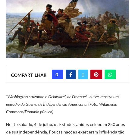
0
COMPARTILHAR
“Washington cruzando o Delaware”, de Emanuel Leutze, mostra um
episódio da Guerra de Independência Americana. (Foto: Wikimedia
Commons/Domínio público)
Neste sábado, 4 de julho, os Estados Unidos celebram 250 anos
de sua independência. Poucas nações exerceram influência tão