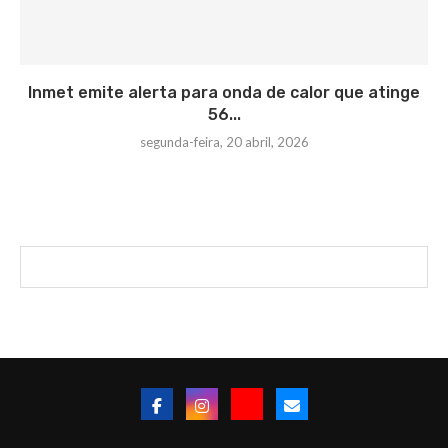
Inmet emite alerta para onda de calor que atinge
56...
segunda-feira, 20 abril, 2026