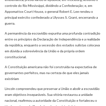
controle do Rio Mississippi, dividindo a Confederação; e, em
Appomattox Court House, o general Robert E. Lee rendeu o
principal exército confederado a Ulysses S. Grant, encerrando a
guerra.
A permanência da escravidão expunha uma profunda contradição
entre os princípios da Declaração de Independência e a realidade
da república, enquanto a secessão dos estados sulistas colocava
em dúvida a sobrevivência da União e da própria ordem
constitucional.
A Constituição americana não foi construída na expectativa de
governantes perfeitos, mas na certeza de que eles jamais
existiriam
Lincoln compreendeu que preservar a União e abolir a escravidão
eram objetivos inseparáveis. Sua vitória restaurou a unidade
nacional, reafirmou a autoridade da Constituição e fortaleceu o