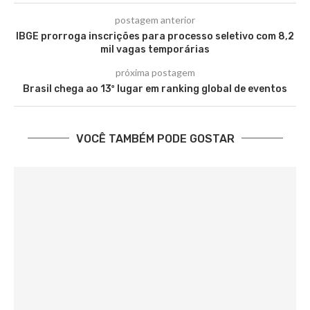
postagem anterior
IBGE prorroga inscrições para processo seletivo com 8,2
mil vagas temporárias
próxima postagem
Brasil chega ao 13º lugar em ranking global de eventos
VOCÊ TAMBÉM PODE GOSTAR