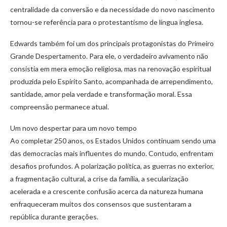
centralidade da conversão e da necessidade do novo nascimento
tornou-se referência para o protestantismo de língua inglesa.
Edwards também foi um dos principais protagonistas do Primeiro
Grande Despertamento. Para ele, o verdadeiro avivamento não
consistia em mera emoção religiosa, mas na renovação espiritual
produzida pelo Espírito Santo, acompanhada de arrependimento,
santidade, amor pela verdade e transformação moral. Essa
compreensão permanece atual.
Um novo despertar para um novo tempo
Ao completar 250 anos, os Estados Unidos continuam sendo uma
das democracias mais influentes do mundo. Contudo, enfrentam
desafios profundos. A polarização política, as guerras no exterior,
a fragmentação cultural, a crise da família, a secularização
acelerada e a crescente confusão acerca da natureza humana
enfraqueceram muitos dos consensos que sustentaram a
república durante gerações.