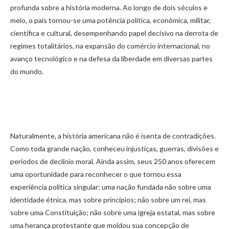
profunda sobre a história moderna. Ao longo de dois séculos e
meio, o país tornou-se uma potência política, econômica, militar,
científica e cultural, desempenhando papel decisivo na derrota de
regimes totalitários, na expansão do comércio internacional, no
avanço tecnológico e na defesa da liberdade em diversas partes
do mundo.
Naturalmente, a história americana não é isenta de contradições.
Como toda grande nação, conheceu injustiças, guerras, divisões e
períodos de declínio moral. Ainda assim, seus 250 anos oferecem
uma oportunidade para reconhecer o que tornou essa
experiência política singular: uma nação fundada não sobre uma
identidade étnica, mas sobre princípios; não sobre um rei, mas
sobre uma Constituição; não sobre uma igreja estatal, mas sobre
uma herança protestante que moldou sua concepção de