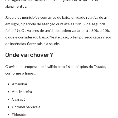
alagamentos.
Já para os municípios com aviso de baixa umidade relativa do ar
em vigor, o período de atenção dura até as 23h59 de segunda-
feira (29). Os valores de umidade podem variar entre 30% e 20%,
o que é considerado baixo. Neste caso, o tempo seco causa risco
de incêndios florestais e à saúde.
Onde vai chover?
O aviso de tempestade é válido para 16 municípios do Estado,
conforme o Inmet:
Amambai
Aral Moreira
Caarapó
Coronel Sapucaia
Eldorado