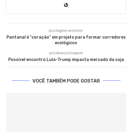
postagem anterior
Pantanal é “coração” em projeto para formar corredores
ecológicos
próxima postagem
Possível encontro Lula-Trump impacta mercado da soja
VOCÊ TAMBÉM PODE GOSTAR