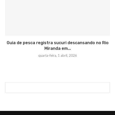
Guia de pesca registra sucuri descansando no Rio
Miranda em...
quarta-feira, 1 abril, 2026