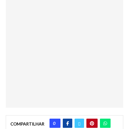
0
COMPARTILHAR