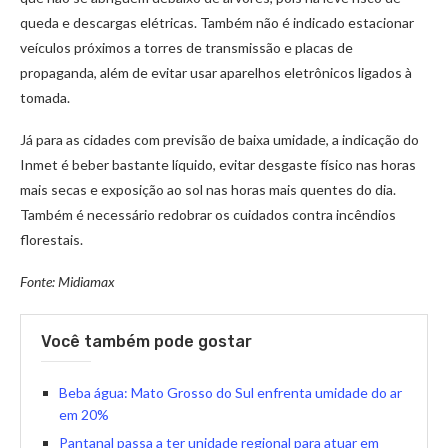
queda e descargas elétricas. Também não é indicado estacionar
veículos próximos a torres de transmissão e placas de
propaganda, além de evitar usar aparelhos eletrônicos ligados à
tomada.
Já para as cidades com previsão de baixa umidade, a indicação do
Inmet é beber bastante líquido, evitar desgaste físico nas horas
mais secas e exposição ao sol nas horas mais quentes do dia.
Também é necessário redobrar os cuidados contra incêndios
florestais.
Fonte: Midiamax
Você também pode gostar
Beba água: Mato Grosso do Sul enfrenta umidade do ar
em 20%
Pantanal passa a ter unidade regional para atuar em