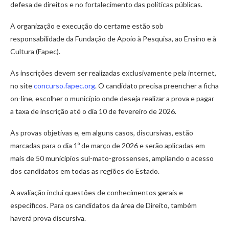
defesa de direitos e no fortalecimento das políticas públicas.
A organização e execução do certame estão sob
responsabilidade da Fundação de Apoio à Pesquisa, ao Ensino e à
Cultura (Fapec).
As inscrições devem ser realizadas exclusivamente pela internet,
no site
concurso.fapec.org
. O candidato precisa preencher a ficha
on-line, escolher o município onde deseja realizar a prova e pagar
a taxa de inscrição até o dia 10 de fevereiro de 2026.
As provas objetivas e, em alguns casos, discursivas, estão
marcadas para o dia 1º de março de 2026 e serão aplicadas em
mais de 50 municípios sul-mato-grossenses, ampliando o acesso
dos candidatos em todas as regiões do Estado.
A avaliação inclui questões de conhecimentos gerais e
específicos. Para os candidatos da área de Direito, também
haverá prova discursiva.