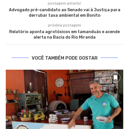
postagem anterior
Advogado pré-candidato ao Senado vai à Justiça para
derrubar taxa ambiental em Bonito
próxima postagem
Relatório aponta agrotóxicos em tamanduás e acende
alerta na Bacia do Rio Miranda
VOCÊ TAMBÉM PODE GOSTAR