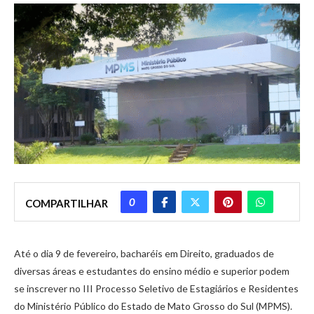
0
COMPARTILHAR
Até o dia 9 de fevereiro, bacharéis em Direito, graduados de
diversas áreas e estudantes do ensino médio e superior podem
se inscrever no III Processo Seletivo de Estagiários e Residentes
do Ministério Público do Estado de Mato Grosso do Sul (MPMS).