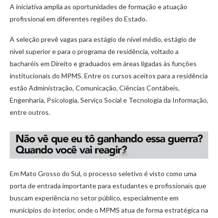
A iniciativa amplia as oportunidades de formação e atuação
profissional em diferentes regiões do Estado.
A seleção prevê vagas para estágio de nível médio, estágio de
nível superior e para o programa de residência, voltado a
bacharéis em Direito e graduados em áreas ligadas às funções
institucionais do MPMS. Entre os cursos aceitos para a residência
estão Administração, Comunicação, Ciências Contábeis,
Engenharia, Psicologia, Serviço Social e Tecnologia da Informação,
entre outros.
Em Mato Grosso do Sul, o processo seletivo é visto como uma
porta de entrada importante para estudantes e profissionais que
buscam experiência no setor público, especialmente em
municípios do interior, onde o MPMS atua de forma estratégica na