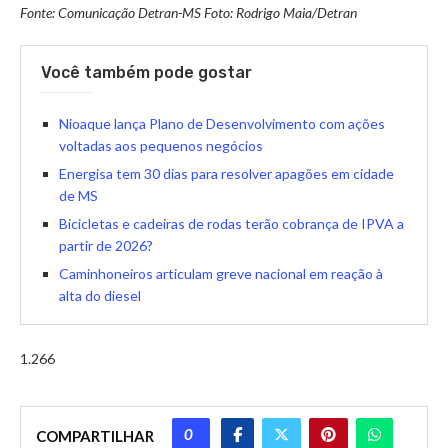
Fonte: Comunicação Detran-MS Foto: Rodrigo Maia/Detran
Você também pode gostar
Nioaque lança Plano de Desenvolvimento com ações
voltadas aos pequenos negócios
Energisa tem 30 dias para resolver apagões em cidade
de MS
Bicicletas e cadeiras de rodas terão cobrança de IPVA a
partir de 2026?
Caminhoneiros articulam greve nacional em reação à
alta do diesel
1.266
0
COMPARTILHAR