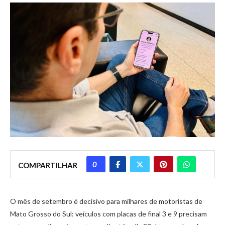
0
COMPARTILHAR
O mês de setembro é decisivo para milhares de motoristas de
Mato Grosso do Sul: veículos com placas de final 3 e 9 precisam