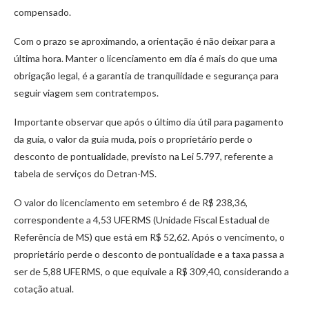
compensado.
Com o prazo se aproximando, a orientação é não deixar para a
última hora. Manter o licenciamento em dia é mais do que uma
obrigação legal, é a garantia de tranquilidade e segurança para
seguir viagem sem contratempos.
Importante observar que após o último dia útil para pagamento
da guia, o valor da guia muda, pois o proprietário perde o
desconto de pontualidade, previsto na Lei 5.797, referente a
tabela de serviços do Detran-MS.
O valor do licenciamento em setembro é de R$ 238,36,
correspondente a 4,53 UFERMS (Unidade Fiscal Estadual de
Referência de MS) que está em R$ 52,62. Após o vencimento, o
proprietário perde o desconto de pontualidade e a taxa passa a
ser de 5,88 UFERMS, o que equivale a R$ 309,40, considerando a
cotação atual.