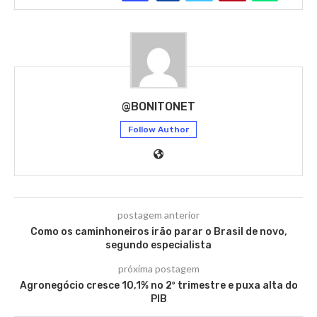
@BONITONET
Follow Author
postagem anterior
Como os caminhoneiros irão parar o Brasil de novo,
segundo especialista
próxima postagem
Agronegócio cresce 10,1% no 2º trimestre e puxa alta do
PIB