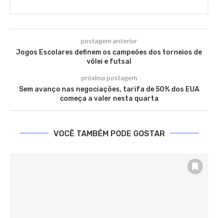
postagem anterior
Jogos Escolares definem os campeões dos torneios de
vôlei e futsal
próxima postagem
Sem avanço nas negociações, tarifa de 50% dos EUA
começa a valer nesta quarta
VOCÊ TAMBÉM PODE GOSTAR