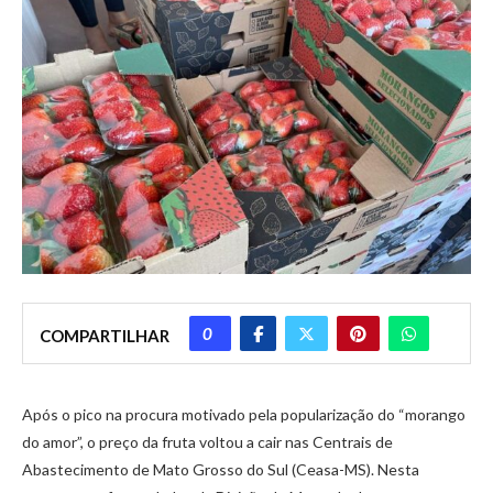
0
COMPARTILHAR
Após o pico na procura motivado pela popularização do “morango
do amor”, o preço da fruta voltou a cair nas Centrais de
Abastecimento de Mato Grosso do Sul (Ceasa-MS). Nesta