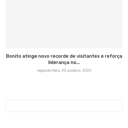
Bonito atinge novo recorde de visitantes e reforça
liderança no...
segunda-feira, 20 outubro, 2025