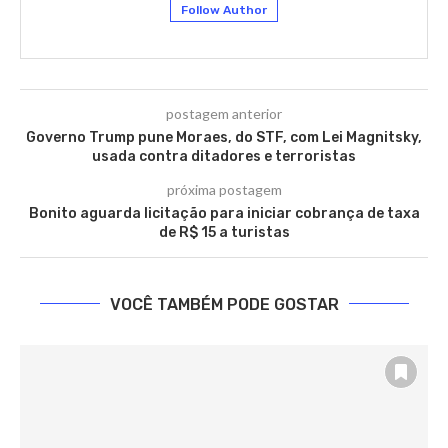
Follow Author
postagem anterior
Governo Trump pune Moraes, do STF, com Lei Magnitsky,
usada contra ditadores e terroristas
próxima postagem
Bonito aguarda licitação para iniciar cobrança de taxa
de R$ 15 a turistas
VOCÊ TAMBÉM PODE GOSTAR