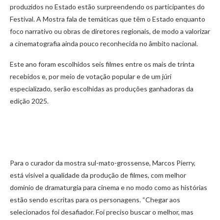
produzidos no Estado estão surpreendendo os participantes do
Festival. A Mostra fala de temáticas que têm o Estado enquanto
foco narrativo ou obras de diretores regionais, de modo a valorizar
a cinematografia ainda pouco reconhecida no âmbito nacional.
Este ano foram escolhidos seis filmes entre os mais de trinta
recebidos e, por meio de votação popular e de um júri
especializado, serão escolhidas as produções ganhadoras da
edição 2025.
Para o curador da mostra sul-mato-grossense, Marcos Pierry,
está visível a qualidade da produção de filmes, com melhor
domínio de dramaturgia para cinema e no modo como as histórias
estão sendo escritas para os personagens. “Chegar aos
selecionados foi desafiador. Foi preciso buscar o melhor, mas