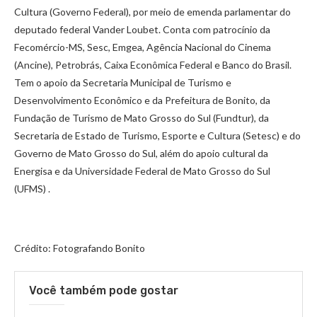
Cultura (Governo Federal), por meio de emenda parlamentar do
deputado federal Vander Loubet. Conta com patrocínio da
Fecomércio-MS, Sesc, Emgea, Agência Nacional do Cinema
(Ancine), Petrobrás, Caixa Econômica Federal e Banco do Brasil.
Tem o apoio da Secretaria Municipal de Turismo e
Desenvolvimento Econômico e da Prefeitura de Bonito, da
Fundação de Turismo de Mato Grosso do Sul (Fundtur), da
Secretaria de Estado de Turismo, Esporte e Cultura (Setesc) e do
Governo de Mato Grosso do Sul, além do apoio cultural da
Energisa e da Universidade Federal de Mato Grosso do Sul
(UFMS) .
Crédito: Fotografando Bonito
Você também pode gostar