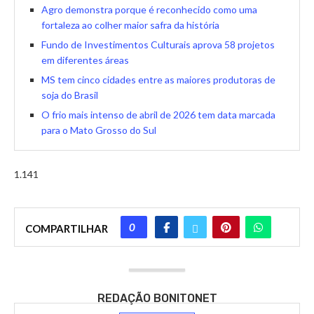
Agro demonstra porque é reconhecido como uma
fortaleza ao colher maior safra da história
Fundo de Investimentos Culturais aprova 58 projetos
em diferentes áreas
MS tem cinco cidades entre as maiores produtoras de
soja do Brasil
O frio mais intenso de abril de 2026 tem data marcada
para o Mato Grosso do Sul
1.141
0
COMPARTILHAR
REDAÇÃO BONITONET