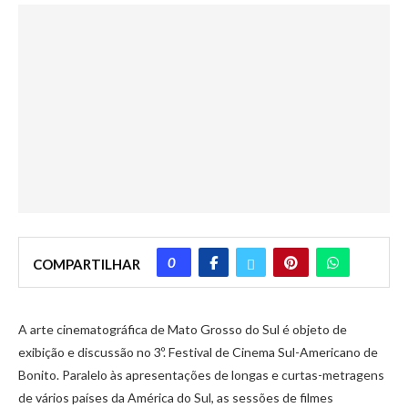
0
COMPARTILHAR
A arte cinematográfica de Mato Grosso do Sul é objeto de
exibição e discussão no 3º. Festival de Cinema Sul-Americano de
Bonito. Paralelo às apresentações de longas e curtas-metragens
de vários países da América do Sul, as sessões de filmes