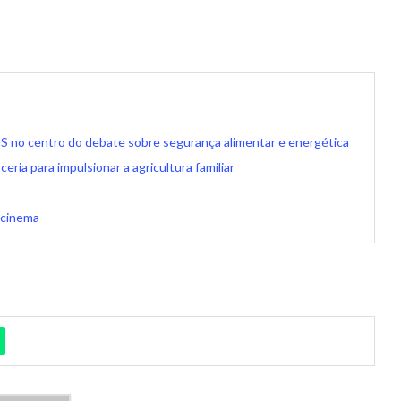
S no centro do debate sobre segurança alimentar e energética
ia para impulsionar a agricultura familiar
 cinema