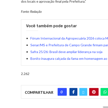
dos locais e aprovação final pela Prefeitura.”
Fonte: Redação
Você também pode gostar
Fórum Internacional da Agropecuária 2026 coloca M
Senar/MS e Prefeitura de Campo Grande firmam parcer
Safra 25/26: Brasil deve ampliar liderança na soja
Bonito inaugura calçada da fama em homenagem ao
2.262
0
COMPARTILHAR