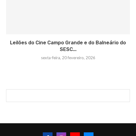
Leilões do Cine Campo Grande e do Balneário do
SESC...
sexta-feira, 20 fevereiro, 2026