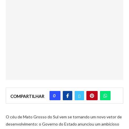
0
COMPARTILHAR
O céu de Mato Grosso do Sul vem se tornando um novo vetor de
desenvolvimento: o Governo do Estado anunciou um ambicioso