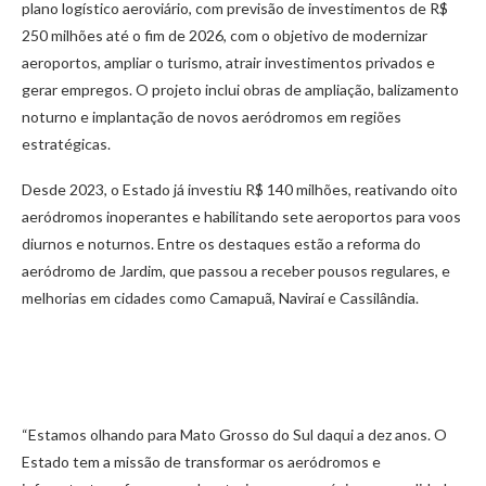
plano logístico aeroviário, com previsão de investimentos de R$
250 milhões até o fim de 2026, com o objetivo de modernizar
aeroportos, ampliar o turismo, atrair investimentos privados e
gerar empregos. O projeto inclui obras de ampliação, balizamento
noturno e implantação de novos aeródromos em regiões
estratégicas.
Desde 2023, o Estado já investiu R$ 140 milhões, reativando oito
aeródromos inoperantes e habilitando sete aeroportos para voos
diurnos e noturnos. Entre os destaques estão a reforma do
aeródromo de Jardim, que passou a receber pousos regulares, e
melhorias em cidades como Camapuã, Naviraí e Cassilândia.
“Estamos olhando para Mato Grosso do Sul daqui a dez anos. O
Estado tem a missão de transformar os aeródromos e