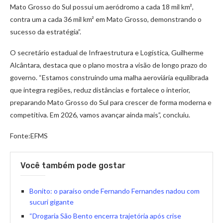
Mato Grosso do Sul possui um aeródromo a cada 18 mil km²,
contra um a cada 36 mil km² em Mato Grosso, demonstrando o
sucesso da estratégia”.
O secretário estadual de Infraestrutura e Logística, Guilherme
Alcântara, destaca que o plano mostra a visão de longo prazo do
governo. “Estamos construindo uma malha aeroviária equilibrada
que integra regiões, reduz distâncias e fortalece o interior,
preparando Mato Grosso do Sul para crescer de forma moderna e
competitiva. Em 2026, vamos avançar ainda mais”, concluiu.
Fonte:EFMS
Você também pode gostar
Bonito: o paraíso onde Fernando Fernandes nadou com
sucuri gigante
“Drogaria São Bento encerra trajetória após crise