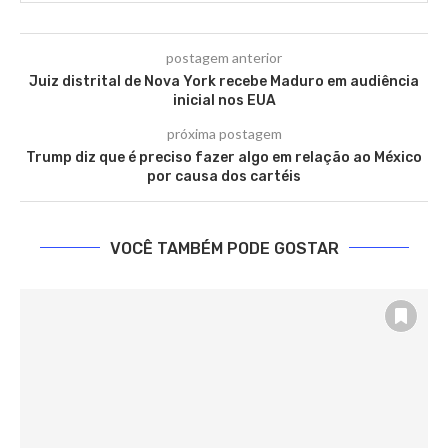
postagem anterior
Juiz distrital de Nova York recebe Maduro em audiência
inicial nos EUA
próxima postagem
Trump diz que é preciso fazer algo em relação ao México
por causa dos cartéis
VOCÊ TAMBÉM PODE GOSTAR