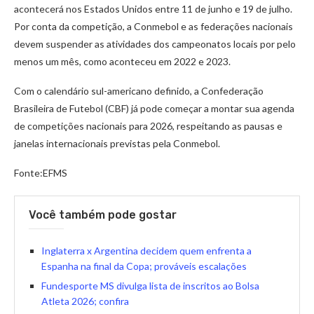
acontecerá nos Estados Unidos entre 11 de junho e 19 de julho.
Por conta da competição, a Conmebol e as federações nacionais
devem suspender as atividades dos campeonatos locais por pelo
menos um mês, como aconteceu em 2022 e 2023.
Com o calendário sul-americano definido, a Confederação
Brasileira de Futebol (CBF) já pode começar a montar sua agenda
de competições nacionais para 2026, respeitando as pausas e
janelas internacionais previstas pela Conmebol.
Fonte:EFMS
Você também pode gostar
Inglaterra x Argentina decidem quem enfrenta a
Espanha na final da Copa; prováveis escalações
Fundesporte MS divulga lista de inscritos ao Bolsa
Atleta 2026; confira