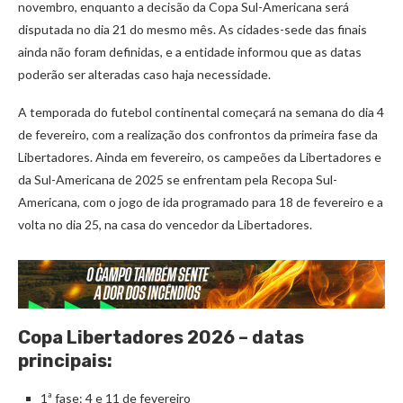
novembro, enquanto a decisão da Copa Sul-Americana será
disputada no dia 21 do mesmo mês. As cidades-sede das finais
ainda não foram definidas, e a entidade informou que as datas
poderão ser alteradas caso haja necessidade.
A temporada do futebol continental começará na semana do dia 4
de fevereiro, com a realização dos confrontos da primeira fase da
Libertadores. Ainda em fevereiro, os campeões da Libertadores e
da Sul-Americana de 2025 se enfrentam pela Recopa Sul-
Americana, com o jogo de ida programado para 18 de fevereiro e a
volta no dia 25, na casa do vencedor da Libertadores.
Copa Libertadores 2026 – datas
principais:
1ª fase: 4 e 11 de fevereiro