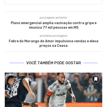
postagem anterior
Plano emergencial amplia vacinação contra gripe e
imuniza 77 mil pessoas em MS
próxima postagem
Febre do Morango do Amor impulsiona vendas e eleva
preços na Ceasa
VOCÊ TAMBÉM PODE GOSTAR