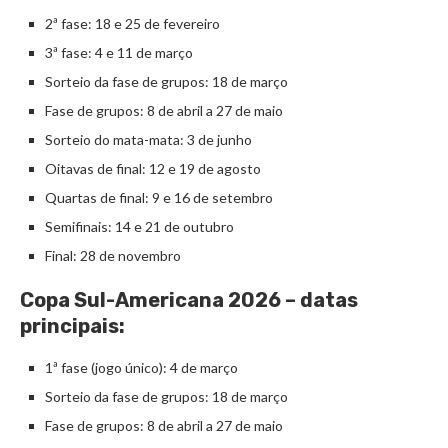
2ª fase: 18 e 25 de fevereiro
3ª fase: 4 e 11 de março
Sorteio da fase de grupos: 18 de março
Fase de grupos: 8 de abril a 27 de maio
Sorteio do mata-mata: 3 de junho
Oitavas de final: 12 e 19 de agosto
Quartas de final: 9 e 16 de setembro
Semifinais: 14 e 21 de outubro
Final: 28 de novembro
Copa Sul-Americana 2026 – datas
principais:
1ª fase (jogo único): 4 de março
Sorteio da fase de grupos: 18 de março
Fase de grupos: 8 de abril a 27 de maio