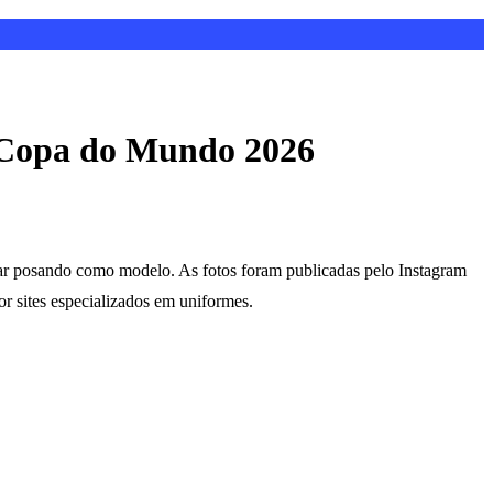
a Copa do Mundo 2026
r posando como modelo. As fotos foram publicadas pelo Instagram
 sites especializados em uniformes.