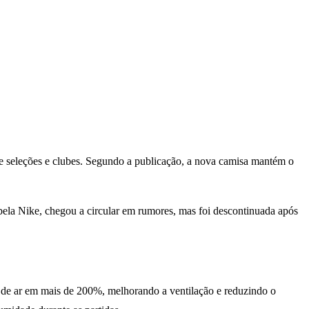
de seleções e clubes. Segundo a publicação, a nova camisa mantém o
pela Nike, chegou a circular em rumores, mas foi descontinuada após
 de ar em mais de 200%, melhorando a ventilação e reduzindo o