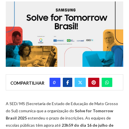
0
COMPARTILHAR
A SED/ MS (Secretaria de Estado de Educação de Mato Grosso
do Sul) comunica que a organização do
Solve for Tomorrow
Brasil 2025
estendeu o prazo de inscrições. As equipes de
escolas públicas têm agora até
23h59 do dia 16 de julho de