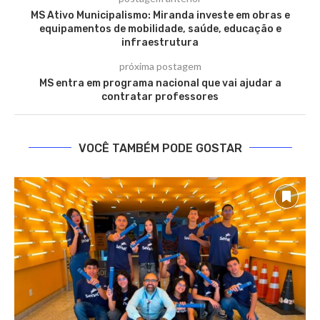
MS Ativo Municipalismo: Miranda investe em obras e
equipamentos de mobilidade, saúde, educação e
infraestrutura
próxima postagem
MS entra em programa nacional que vai ajudar a
contratar professores
VOCÊ TAMBÉM PODE GOSTAR