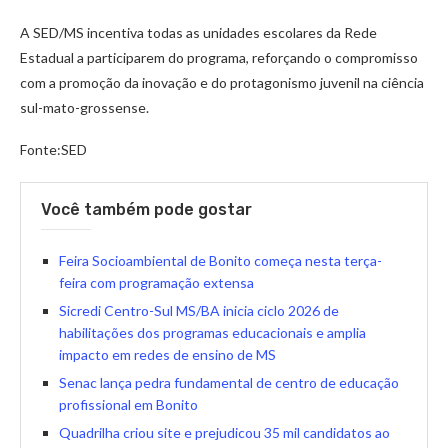
A SED/MS incentiva todas as unidades escolares da Rede
Estadual a participarem do programa, reforçando o compromisso
com a promoção da inovação e do protagonismo juvenil na ciência
sul-mato-grossense.
Fonte:SED
Você também pode gostar
Feira Socioambiental de Bonito começa nesta terça-
feira com programação extensa
Sicredi Centro-Sul MS/BA inicia ciclo 2026 de
habilitações dos programas educacionais e amplia
impacto em redes de ensino de MS
Senac lança pedra fundamental de centro de educação
profissional em Bonito
Quadrilha criou site e prejudicou 35 mil candidatos ao