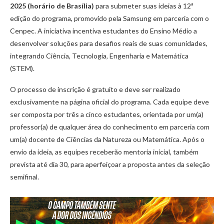
2025 (horário de Brasília)
para submeter suas ideias à 12ª
edição do programa, promovido pela Samsung em parceria com o
Cenpec. A iniciativa incentiva estudantes do Ensino Médio a
desenvolver soluções para desafios reais de suas comunidades,
integrando Ciência, Tecnologia, Engenharia e Matemática
(STEM).
O processo de inscrição é gratuito e deve ser realizado
exclusivamente na página oficial do programa. Cada equipe deve
ser composta por três a cinco estudantes, orientada por um(a)
professor(a) de qualquer área do conhecimento em parceria com
um(a) docente de Ciências da Natureza ou Matemática. Após o
envio da ideia, as equipes receberão mentoria inicial, também
prevista até dia 30, para aperfeiçoar a proposta antes da seleção
semifinal.