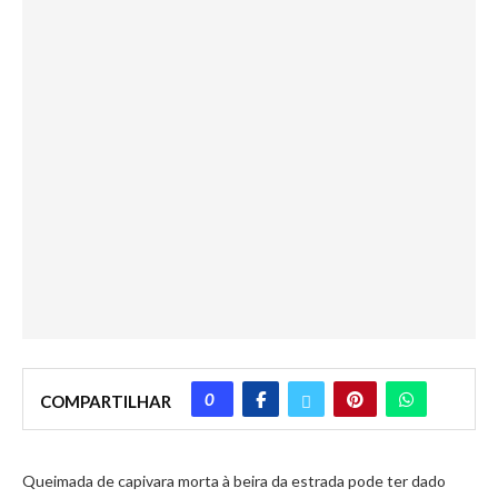
0
COMPARTILHAR
Queimada de capivara morta à beira da estrada pode ter dado