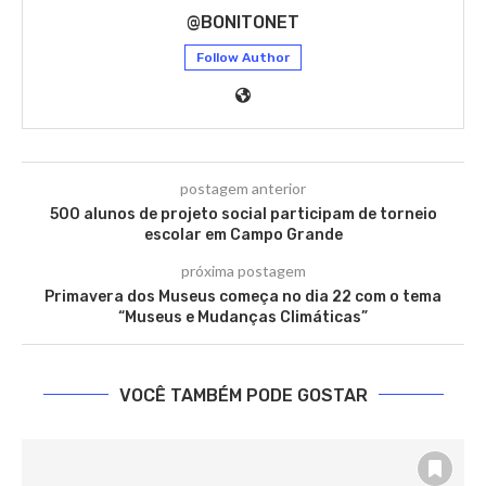
@BONITONET
Follow Author
postagem anterior
500 alunos de projeto social participam de torneio
escolar em Campo Grande
próxima postagem
Primavera dos Museus começa no dia 22 com o tema
“Museus e Mudanças Climáticas”
VOCÊ TAMBÉM PODE GOSTAR