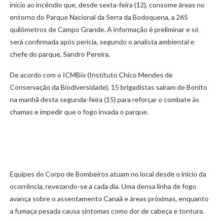
início ao incêndio que, desde sexta-feira (12), consome áreas no
entorno do Parque Nacional da Serra da Bodoquena, a 265
quilômetros de Campo Grande. A informação é preliminar e só
será confirmada após perícia, segundo o analista ambiental e
chefe do parque, Sandro Pereira.
De acordo com o ICMBio (Instituto Chico Mendes de
Conservação da Biodiversidade), 15 brigadistas saíram de Bonito
na manhã desta segunda-feira (15) para reforçar o combate às
chamas e impedir que o fogo invada o parque.
Equipes do Corpo de Bombeiros atuam no local desde o início da
ocorrência, revezando-se a cada dia. Uma densa linha de fogo
avança sobre o assentamento Canaã e áreas próximas, enquanto
a fumaça pesada causa sintomas como dor de cabeça e tontura.