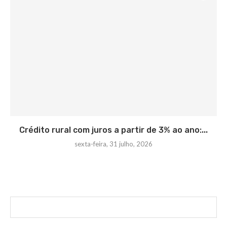
Crédito rural com juros a partir de 3% ao ano:...
sexta-feira, 31 julho, 2026