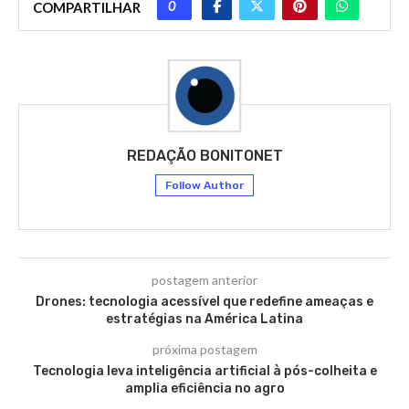
0
COMPARTILHAR
REDAÇÃO BONITONET
Follow Author
postagem anterior
Drones: tecnologia acessível que redefine ameaças e
estratégias na América Latina
próxima postagem
Tecnologia leva inteligência artificial à pós-colheita e
amplia eficiência no agro