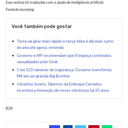
Essa notícia foi traduzida com a ajuda de inteligência artificial.
Fonte:br.investing
Você também pode gostar
Terra vai girar mais rápido e terça-feira é dia mais curto
do ano até agora; entenda
Governo e MP recomendam que X impeça conteúdos
sexualizados pelo Grok
Com 123 câmeras de segurança, Governo transforma
MS em um grande Big Brother
Iniciativa Jovens Talentos da Embrapa Cerrados
incentiva a formação de novos cientistas há 25 anos
828