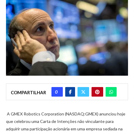
0
COMPARTILHAR
A GMEX Robotics Corporation (NASDAQ:GMEX) anunciou hoje
que celebrou uma Carta de Intenções não vinculante para
adquirir uma participação acionária em uma empresa sediada na