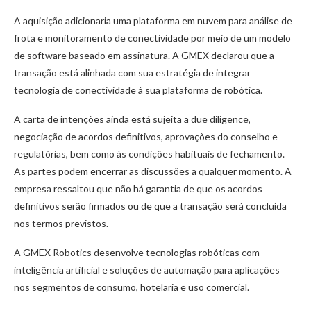
A aquisição adicionaria uma plataforma em nuvem para análise de
frota e monitoramento de conectividade por meio de um modelo
de software baseado em assinatura. A GMEX declarou que a
transação está alinhada com sua estratégia de integrar
tecnologia de conectividade à sua plataforma de robótica.
A carta de intenções ainda está sujeita a due diligence,
negociação de acordos definitivos, aprovações do conselho e
regulatórias, bem como às condições habituais de fechamento.
As partes podem encerrar as discussões a qualquer momento. A
empresa ressaltou que não há garantia de que os acordos
definitivos serão firmados ou de que a transação será concluída
nos termos previstos.
A GMEX Robotics desenvolve tecnologias robóticas com
inteligência artificial e soluções de automação para aplicações
nos segmentos de consumo, hotelaria e uso comercial.