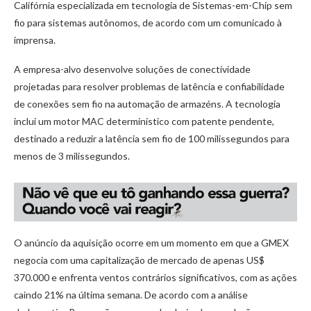
Califórnia especializada em tecnologia de Sistemas-em-Chip sem
fio para sistemas autônomos, de acordo com um comunicado à
imprensa.
A empresa-alvo desenvolve soluções de conectividade
projetadas para resolver problemas de latência e confiabilidade
de conexões sem fio na automação de armazéns. A tecnologia
inclui um motor MAC determinístico com patente pendente,
destinado a reduzir a latência sem fio de 100 milissegundos para
menos de 3 milissegundos.
O anúncio da aquisição ocorre em um momento em que a GMEX
negocia com uma capitalização de mercado de apenas US$
370.000 e enfrenta ventos contrários significativos, com as ações
caindo 21% na última semana. De acordo com a análise