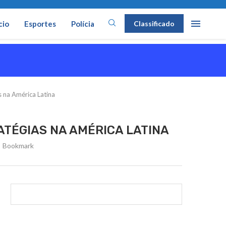
cio
Esportes
Polícia
Classificado
s na América Latina
ATÉGIAS NA AMÉRICA LATINA
Bookmark