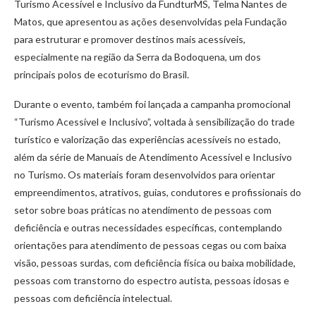
Turismo Acessível e Inclusivo da FundturMS, Telma Nantes de
Matos, que apresentou as ações desenvolvidas pela Fundação
para estruturar e promover destinos mais acessíveis,
especialmente na região da Serra da Bodoquena, um dos
principais polos de ecoturismo do Brasil.
Durante o evento, também foi lançada a campanha promocional
“Turismo Acessível e Inclusivo”, voltada à sensibilização do trade
turístico e valorização das experiências acessíveis no estado,
além da série de Manuais de Atendimento Acessível e Inclusivo
no Turismo. Os materiais foram desenvolvidos para orientar
empreendimentos, atrativos, guias, condutores e profissionais do
setor sobre boas práticas no atendimento de pessoas com
deficiência e outras necessidades específicas, contemplando
orientações para atendimento de pessoas cegas ou com baixa
visão, pessoas surdas, com deficiência física ou baixa mobilidade,
pessoas com transtorno do espectro autista, pessoas idosas e
pessoas com deficiência intelectual.