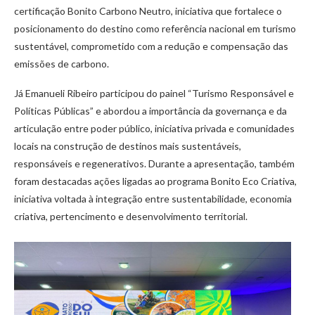
certificação Bonito Carbono Neutro, iniciativa que fortalece o
posicionamento do destino como referência nacional em turismo
sustentável, comprometido com a redução e compensação das
emissões de carbono.
Já Emanueli Ribeiro participou do painel “Turismo Responsável e
Políticas Públicas” e abordou a importância da governança e da
articulação entre poder público, iniciativa privada e comunidades
locais na construção de destinos mais sustentáveis,
responsáveis e regenerativos. Durante a apresentação, também
foram destacadas ações ligadas ao programa Bonito Eco Criativa,
iniciativa voltada à integração entre sustentabilidade, economia
criativa, pertencimento e desenvolvimento territorial.