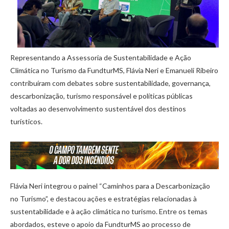
Representando a Assessoria de Sustentabilidade e Ação
Climática no Turismo da FundturMS, Flávia Neri e Emanueli Ribeiro
contribuíram com debates sobre sustentabilidade, governança,
descarbonização, turismo responsável e políticas públicas
voltadas ao desenvolvimento sustentável dos destinos
turísticos.
Flávia Neri integrou o painel “Caminhos para a Descarbonização
no Turismo”, e destacou ações e estratégias relacionadas à
sustentabilidade e à ação climática no turismo. Entre os temas
abordados, esteve o apoio da FundturMS ao processo de