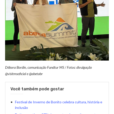
Débora Bordin, comunicação Fundtur MS / Fotos: divulgação
@visitmsoficial e @abetabr
Você também pode gostar
Festival de Inverno de Bonito celebra cultura, história e
inclusão