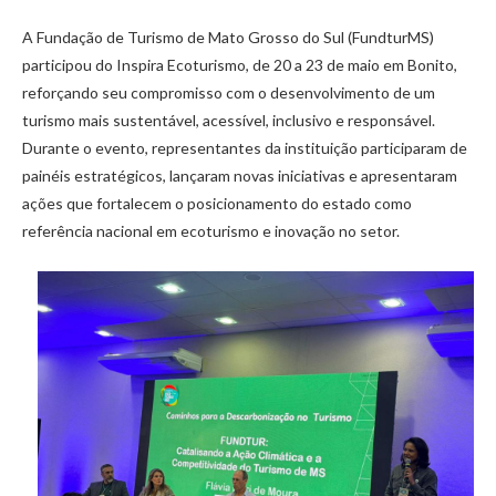
A Fundação de Turismo de Mato Grosso do Sul (FundturMS)
participou do Inspira Ecoturismo, de 20 a 23 de maio em Bonito,
reforçando seu compromisso com o desenvolvimento de um
turismo mais sustentável, acessível, inclusivo e responsável.
Durante o evento, representantes da instituição participaram de
painéis estratégicos, lançaram novas iniciativas e apresentaram
ações que fortalecem o posicionamento do estado como
referência nacional em ecoturismo e inovação no setor.