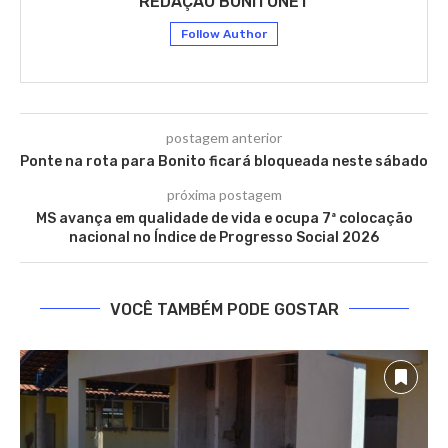
REDAÇÃO BONITONET
Follow Author
postagem anterior
Ponte na rota para Bonito ficará bloqueada neste sábado
próxima postagem
MS avança em qualidade de vida e ocupa 7ª colocação
nacional no Índice de Progresso Social 2026
VOCÊ TAMBÉM PODE GOSTAR