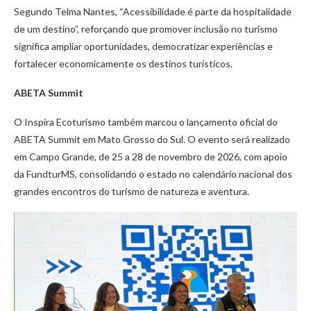
Segundo Telma Nantes, “Acessibilidade é parte da hospitalidade
de um destino”, reforçando que promover inclusão no turismo
significa ampliar oportunidades, democratizar experiências e
fortalecer economicamente os destinos turísticos.
ABETA Summit
O Inspira Ecoturismo também marcou o lançamento oficial do
ABETA Summit em Mato Grosso do Sul. O evento será realizado
em Campo Grande, de 25 a 28 de novembro de 2026, com apoio
da FundturMS, consolidando o estado no calendário nacional dos
grandes encontros do turismo de natureza e aventura.