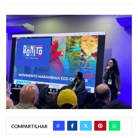
0
COMPARTILHAR