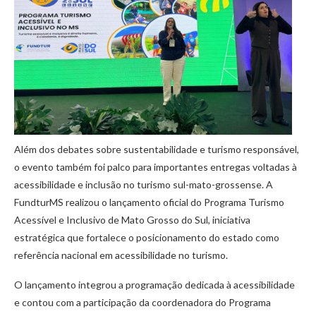
Além dos debates sobre sustentabilidade e turismo responsável,
o evento também foi palco para importantes entregas voltadas à
acessibilidade e inclusão no turismo sul-mato-grossense. A
FundturMS realizou o lançamento oficial do Programa Turismo
Acessível e Inclusivo de Mato Grosso do Sul, iniciativa
estratégica que fortalece o posicionamento do estado como
referência nacional em acessibilidade no turismo.
O lançamento integrou a programação dedicada à acessibilidade
e contou com a participação da coordenadora do Programa