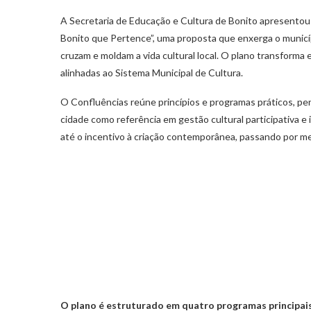
A Secretaria de Educação e Cultura de Bonito apresentou 
Bonito que Pertence”, uma proposta que enxerga o municíp
cruzam e moldam a vida cultural local. O plano transforma 
alinhadas ao Sistema Municipal de Cultura.
O Confluências reúne princípios e programas práticos, pen
cidade como referência em gestão cultural participativa 
até o incentivo à criação contemporânea, passando por me
O plano é estruturado em quatro programas principai