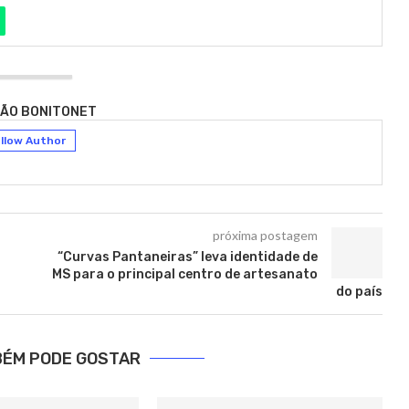
ÃO BONITONET
llow Author
próxima postagem
“Curvas Pantaneiras” leva identidade de
MS para o principal centro de artesanato
do país
BÉM PODE GOSTAR