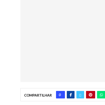
0
COMPARTILHAR