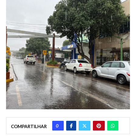
0
COMPARTILHAR