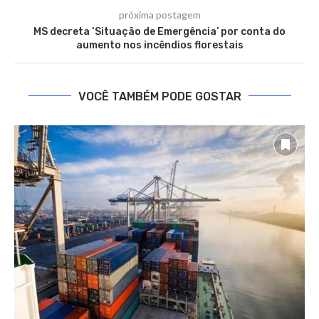
próxima postagem
MS decreta ‘Situação de Emergência’ por conta do
aumento nos incêndios florestais
VOCÊ TAMBÉM PODE GOSTAR