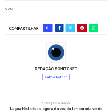
5.241
0
COMPARTILHAR
REDAÇÃO BONITONET
Follow Author
postagem anterior
Lagoa Misteriosa, agora é a vez da temporada verde