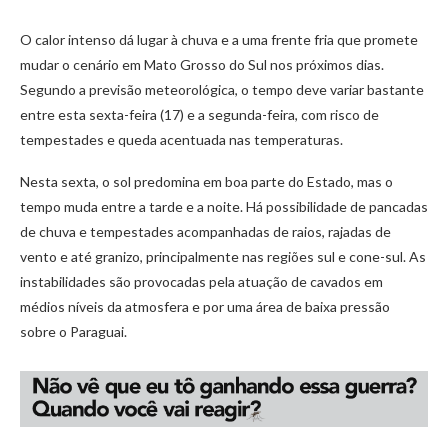
O calor intenso dá lugar à chuva e a uma frente fria que promete
mudar o cenário em Mato Grosso do Sul nos próximos dias.
Segundo a previsão meteorológica, o tempo deve variar bastante
entre esta sexta-feira (17) e a segunda-feira, com risco de
tempestades e queda acentuada nas temperaturas.
Nesta sexta, o sol predomina em boa parte do Estado, mas o
tempo muda entre a tarde e a noite. Há possibilidade de pancadas
de chuva e tempestades acompanhadas de raios, rajadas de
vento e até granizo, principalmente nas regiões sul e cone-sul. As
instabilidades são provocadas pela atuação de cavados em
médios níveis da atmosfera e por uma área de baixa pressão
sobre o Paraguai.