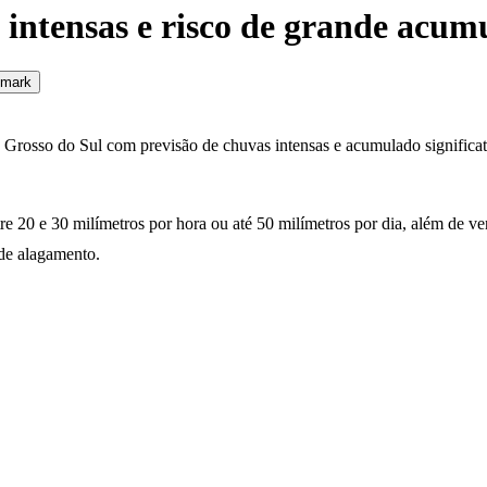
 intensas e risco de grande acu
mark
o Grosso do Sul com previsão de chuvas intensas e acumulado significa
re 20 e 30 milímetros por hora ou até 50 milímetros por dia, além de ve
 de alagamento.