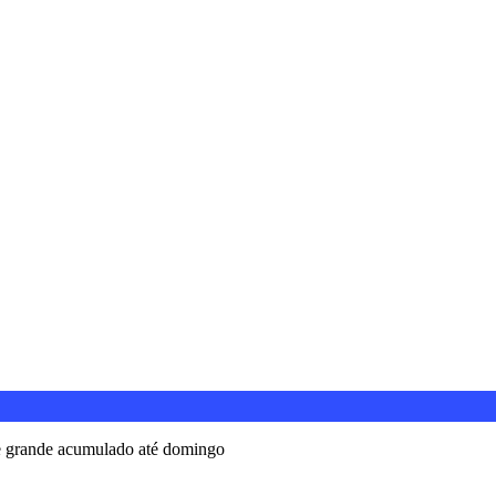
de grande acumulado até domingo