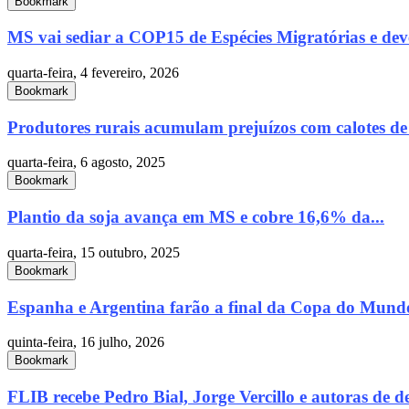
Bookmark
MS vai sediar a COP15 de Espécies Migratórias e deve
quarta-feira, 4 fevereiro, 2026
Bookmark
Produtores rurais acumulam prejuízos com calotes de
quarta-feira, 6 agosto, 2025
Bookmark
Plantio da soja avança em MS e cobre 16,6% da...
quarta-feira, 15 outubro, 2025
Bookmark
Espanha e Argentina farão a final da Copa do Mundo
quinta-feira, 16 julho, 2026
Bookmark
FLIB recebe Pedro Bial, Jorge Vercillo e autoras de de