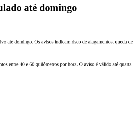
mulado até domingo
tivo até domingo. Os avisos indicam risco de alagamentos, queda de
ntos entre 40 e 60 quilômetros por hora. O aviso é válido até quarta-