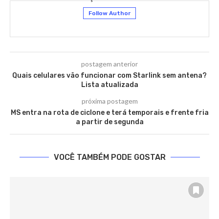
Follow Author
postagem anterior
Quais celulares vão funcionar com Starlink sem antena?
Lista atualizada
próxima postagem
MS entra na rota de ciclone e terá temporais e frente fria
a partir de segunda
VOCÊ TAMBÉM PODE GOSTAR