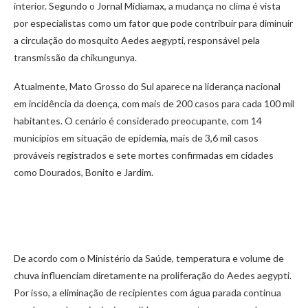
interior. Segundo o Jornal Midiamax, a mudança no clima é vista
por especialistas como um fator que pode contribuir para diminuir
a circulação do mosquito Aedes aegypti, responsável pela
transmissão da chikungunya.
Atualmente, Mato Grosso do Sul aparece na liderança nacional
em incidência da doença, com mais de 200 casos para cada 100 mil
habitantes. O cenário é considerado preocupante, com 14
municípios em situação de epidemia, mais de 3,6 mil casos
prováveis registrados e sete mortes confirmadas em cidades
como Dourados, Bonito e Jardim.
De acordo com o Ministério da Saúde, temperatura e volume de
chuva influenciam diretamente na proliferação do Aedes aegypti.
Por isso, a eliminação de recipientes com água parada continua