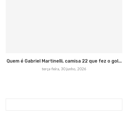
Quem é Gabriel Martinelli, camisa 22 que fez o gol...
terça-feira, 30 junho, 2026