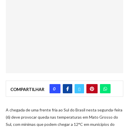
0
COMPARTILHAR
A chegada de uma frente fria ao Sul do Brasil nesta segunda-feira
(6) deve provocar queda nas temperaturas em Mato Grosso do
Sul, com mínimas que podem chegar a 12°C em municípios do