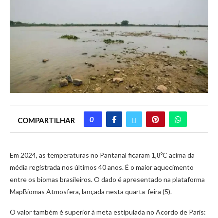
0
COMPARTILHAR
Em 2024, as temperaturas no Pantanal ficaram 1,8ºC acima da
média registrada nos últimos 40 anos. É o maior aquecimento
entre os biomas brasileiros. O dado é apresentado na plataforma
MapBiomas Atmosfera, lançada nesta quarta-feira (5).
O valor também é superior à meta estipulada no Acordo de Paris: