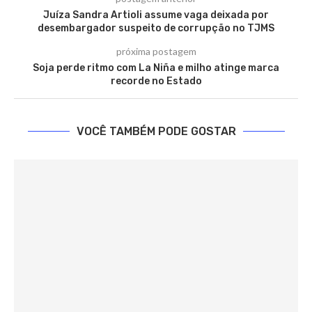
Juíza Sandra Artioli assume vaga deixada por
desembargador suspeito de corrupção no TJMS
próxima postagem
Soja perde ritmo com La Niña e milho atinge marca
recorde no Estado
VOCÊ TAMBÉM PODE GOSTAR