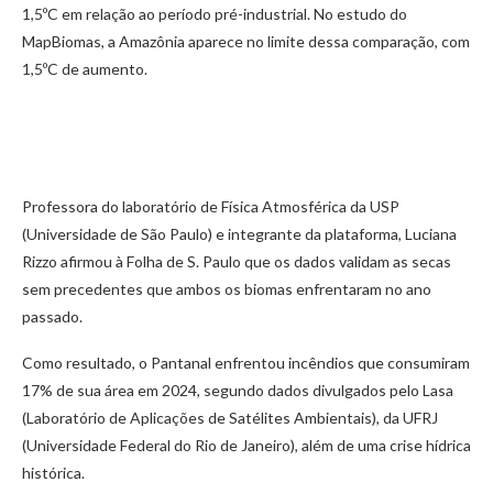
1,5ºC em relação ao período pré-industrial. No estudo do
MapBiomas, a Amazônia aparece no limite dessa comparação, com
1,5ºC de aumento.
Professora do laboratório de Física Atmosférica da USP
(Universidade de São Paulo) e integrante da plataforma, Luciana
Rizzo afirmou à Folha de S. Paulo que os dados validam as secas
sem precedentes que ambos os biomas enfrentaram no ano
passado.
Como resultado, o Pantanal enfrentou incêndios que consumiram
17% de sua área em 2024, segundo dados divulgados pelo Lasa
(Laboratório de Aplicações de Satélites Ambientais), da UFRJ
(Universidade Federal do Rio de Janeiro), além de uma crise hídrica
histórica.