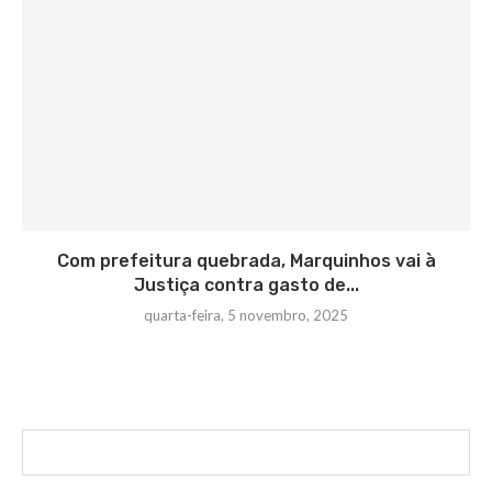
Com prefeitura quebrada, Marquinhos vai à
Justiça contra gasto de...
quarta-feira, 5 novembro, 2025