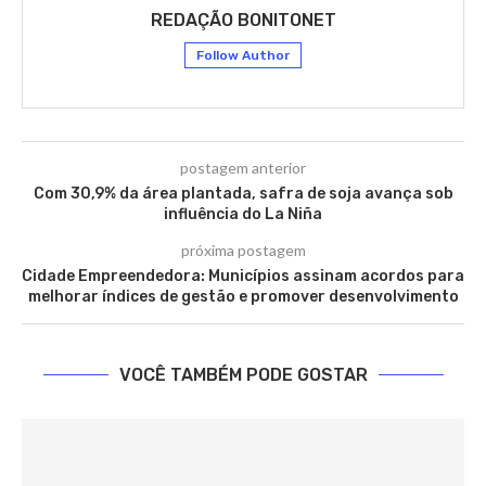
REDAÇÃO BONITONET
Follow Author
postagem anterior
Com 30,9% da área plantada, safra de soja avança sob
influência do La Niña
próxima postagem
Cidade Empreendedora: Municípios assinam acordos para
melhorar índices de gestão e promover desenvolvimento
VOCÊ TAMBÉM PODE GOSTAR