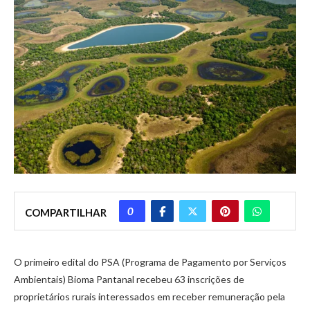
0
COMPARTILHAR
O primeiro edital do PSA (Programa de Pagamento por Serviços
Ambientais) Bioma Pantanal recebeu 63 inscrições de
proprietários rurais interessados em receber remuneração pela