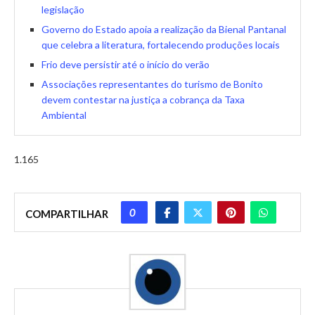
legislação
Governo do Estado apoia a realização da Bienal Pantanal
que celebra a literatura, fortalecendo produções locais
Frio deve persistir até o início do verão
Associações representantes do turismo de Bonito
devem contestar na justiça a cobrança da Taxa
Ambiental
1.165
0
COMPARTILHAR