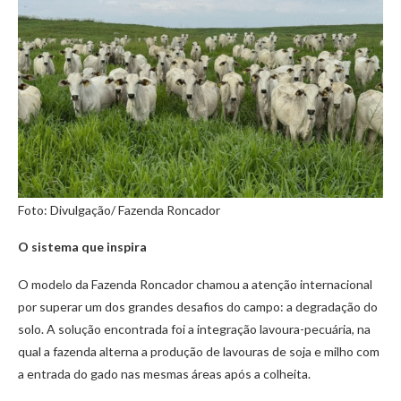
Foto: Divulgação/ Fazenda Roncador
O sistema que inspira
O modelo da Fazenda Roncador chamou a atenção internacional
por superar um dos grandes desafios do campo: a degradação do
solo. A solução encontrada foi a integração lavoura-pecuária, na
qual a fazenda alterna a produção de lavouras de soja e milho com
a entrada do gado nas mesmas áreas após a colheita.