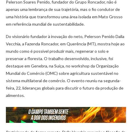
Pelerson Soares Penido, fundador do Grupo Roncador, não é
apenas uma lembrança de sua trajetória, mas o fio condutor de
uma história que transformou uma área isolada em Mato Grosso
em referência mundial de sustentabilidade.
Do visionário fundador à inovação do neto, Pelerson Penido Dalla
Vecchia, a Fazenda Roncador, em Querência (MT), mostra hoje ao
mundo como é possível produzir mais, regenerar o solo e
preservar a floresta. O trabalho desenvolvido, inclusive, foi
destaque em Genebra, na Suíça, no workshop da Organização
Mundial do Comércio (OMC) sobre agricultura sustentável no
sistema multilateral de comércio. O evento reuniu na segunda-
feira, 22, lideranças globais para discutir o futuro da produção de
alimentos.