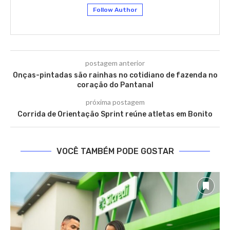
Follow Author
postagem anterior
Onças-pintadas são rainhas no cotidiano de fazenda no
coração do Pantanal
próxima postagem
Corrida de Orientação Sprint reúne atletas em Bonito
VOCÊ TAMBÉM PODE GOSTAR