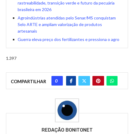
rastreabilidade, transição verde e futuro da pecuária
brasileira em 2026
Agroindústrias atendidas pelo Senar/MS conquistam
Selo ARTE e ampliam valorização de produtos
artesanais
Guerra eleva preço dos fertilizantes e pressiona o agro
1.397
0
COMPARTILHAR
REDAÇÃO BONITONET