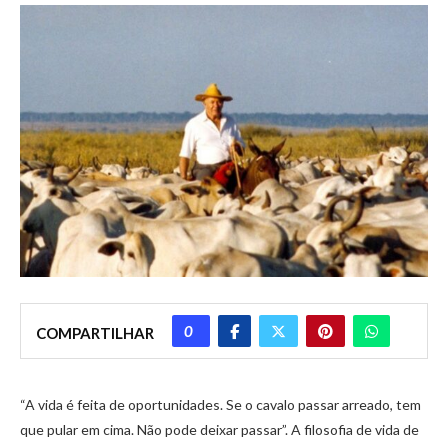
0
COMPARTILHAR
“A vida é feita de oportunidades. Se o cavalo passar arreado, tem
que pular em cima. Não pode deixar passar”. A filosofia de vida de