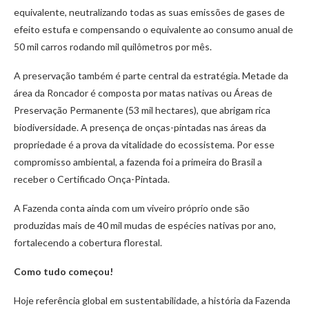
equivalente, neutralizando todas as suas emissões de gases de
efeito estufa e compensando o equivalente ao consumo anual de
50 mil carros rodando mil quilômetros por mês.
A preservação também é parte central da estratégia. Metade da
área da Roncador é composta por matas nativas ou Áreas de
Preservação Permanente (53 mil hectares), que abrigam rica
biodiversidade. A presença de onças-pintadas nas áreas da
propriedade é a prova da vitalidade do ecossistema. Por esse
compromisso ambiental, a fazenda foi a primeira do Brasil a
receber o Certificado Onça-Pintada.
A Fazenda conta ainda com um viveiro próprio onde são
produzidas mais de 40 mil mudas de espécies nativas por ano,
fortalecendo a cobertura florestal.
Como tudo começou!
Hoje referência global em sustentabilidade, a história da Fazenda