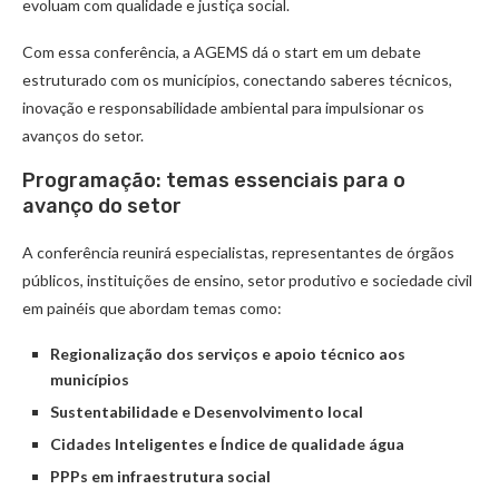
evoluam com qualidade e justiça social.
Com essa conferência, a AGEMS dá o start em um debate
estruturado com os municípios, conectando saberes técnicos,
inovação e responsabilidade ambiental para impulsionar os
avanços do setor.
Programação: temas essenciais para o
avanço do setor
A conferência reunirá especialistas, representantes de órgãos
públicos, instituições de ensino, setor produtivo e sociedade civil
em painéis que abordam temas como:
Regionalização dos serviços e apoio técnico aos
municípios
Sustentabilidade e Desenvolvimento local
Cidades Inteligentes e Índice de qualidade água
PPPs em infraestrutura social