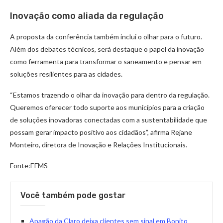
Inovação como aliada da regulação
A proposta da conferência também inclui o olhar para o futuro.
Além dos debates técnicos, será destaque o papel da inovação
como ferramenta para transformar o saneamento e pensar em
soluções resilientes para as cidades.
“Estamos trazendo o olhar da inovação para dentro da regulação.
Queremos oferecer todo suporte aos municípios para a criação
de soluções inovadoras conectadas com a sustentabilidade que
possam gerar impacto positivo aos cidadãos”, afirma Rejane
Monteiro, diretora de Inovação e Relações Institucionais.
Fonte:EFMS
Você também pode gostar
Apagão da Claro deixa clientes sem sinal em Bonito