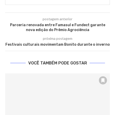
postagem anterior
Parceria renovada entre Famasul e Fundect garante
nova edição do Prêmio Agrociência
próxima postagem
Festivais culturais movimentam Bonito durante o inverno
VOCÊ TAMBÉM PODE GOSTAR