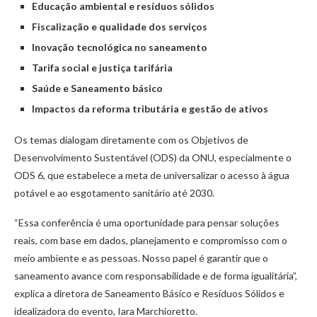
Educação ambiental e resíduos sólidos
Fiscalização e qualidade dos serviços
Inovação tecnológica no saneamento
Tarifa social e justiça tarifária
Saúde e Saneamento básico
Impactos da reforma tributária e gestão de ativos
Os temas dialogam diretamente com os Objetivos de
Desenvolvimento Sustentável (ODS) da ONU, especialmente o
ODS 6, que estabelece a meta de universalizar o acesso à água
potável e ao esgotamento sanitário até 2030.
“Essa conferência é uma oportunidade para pensar soluções
reais, com base em dados, planejamento e compromisso com o
meio ambiente e as pessoas. Nosso papel é garantir que o
saneamento avance com responsabilidade e de forma igualitária”,
explica a diretora de Saneamento Básico e Resíduos Sólidos e
idealizadora do evento, Iara Marchioretto.