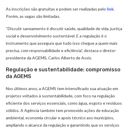
As inscrições são gratuitas e podem ser realizadas pelo
link
.
Porém, as vagas são limitadas.
“Discutir saneamento é discutir saúde, qualidade de vida, justiça
social e desenvolvimento sustentável. E a regulação é o
instrumento que assegura que tudo isso chegue a quem mais
precisa, com responsabilidade e eficiência”, destaca o diretor-
presidente da AGEMS, Carlos Alberto de Assis.
Regulação e sustentabilidade: compromisso
da AGEMS
Nos últimos anos, a AGEMS tem intensificado sua atuação em
projetos voltados à sustentabilidade, com foco na regulação
eficiente dos serviços essenciais, como água, esgoto e resíduos
sólidos. A Agência também tem promovido ações de educação
ambiental, economia circular e apoio técnico aos municípios,
ampliando o alcance da regulação e garantindo que os serviços