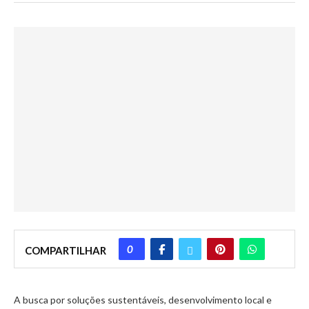
0
COMPARTILHAR
A busca por soluções sustentáveis, desenvolvimento local e