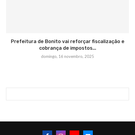
Prefeitura de Bonito vai reforçar fiscalização e
cobrança de impostos...
domingo, 16 novembro, 2025