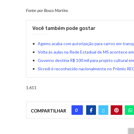
Fonte: por Bosco Martins
Você também pode gostar
Agems acaba com autorização para carros em transpo
Volta às aulas na Rede Estadual de MS acontece em
Governo destina R$ 100 mil para projeto cultural e
Sicredi é reconhecido nacionalmente no Prêmio REC
1.611
0
COMPARTILHAR