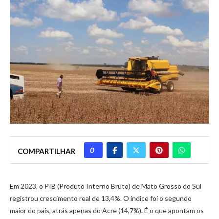
0
COMPARTILHAR
Em 2023, o PIB (Produto Interno Bruto) de Mato Grosso do Sul
registrou crescimento real de 13,4%. O índice foi o segundo
maior do país, atrás apenas do Acre (14,7%). É o que apontam os