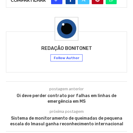
COMPARTILHAR
REDAÇÃO BONITONET
Follow Author
postagem anterior
Oi deve perder contrato por falhas em linhas de
emergência em MS
próxima postagem
Sistema de monitoramento de queimadas de pequena
escala do Imasul ganha reconhecimento internacional