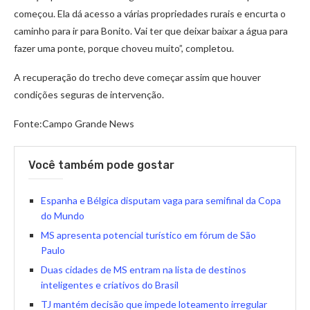
começou. Ela dá acesso a várias propriedades rurais e encurta o
caminho para ir para Bonito. Vai ter que deixar baixar a água para
fazer uma ponte, porque choveu muito”, completou.
A recuperação do trecho deve começar assim que houver
condições seguras de intervenção.
Fonte:Campo Grande News
Você também pode gostar
Espanha e Bélgica disputam vaga para semifinal da Copa
do Mundo
MS apresenta potencial turístico em fórum de São
Paulo
Duas cidades de MS entram na lista de destinos
inteligentes e criativos do Brasil
TJ mantém decisão que impede loteamento irregular