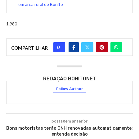
em área rural de Bonito
1.980
0
COMPARTILHAR
REDAÇÃO BONITONET
Follow Author
postagem anterior
Bons motoristas terão CNH renovadas automaticamente;
entenda decisão