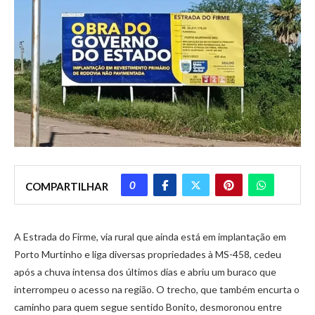
0
COMPARTILHAR
A Estrada do Firme, via rural que ainda está em implantação em
Porto Murtinho e liga diversas propriedades à MS-458, cedeu
após a chuva intensa dos últimos dias e abriu um buraco que
interrompeu o acesso na região. O trecho, que também encurta o
caminho para quem segue sentido Bonito, desmoronou entre