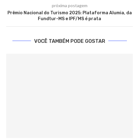
próxima postagem
Prêmio Nacional do Turismo 2025: Plataforma Alumia, da
Fundtur-MS e IPF/MS é prata
VOCÊ TAMBÉM PODE GOSTAR