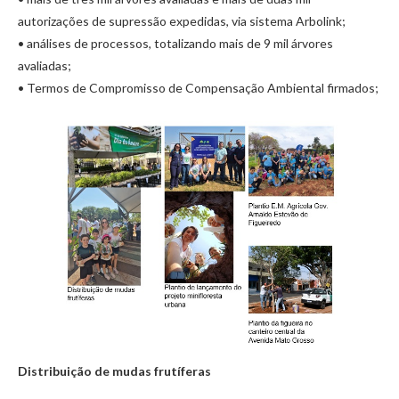
autorizações de supressão expedidas, via sistema Arbolink;
• análises de processos, totalizando mais de 9 mil árvores
avaliadas;
• Termos de Compromisso de Compensação Ambiental firmados;
Distribuição de mudas frutíferas