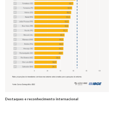
Destaques e reconhecimento internacional