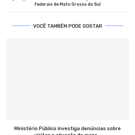
federais de Mato Grosso do Sul
VOCÊ TAMBÉM PODE GOSTAR
Ministério Público investiga denúncias sobre