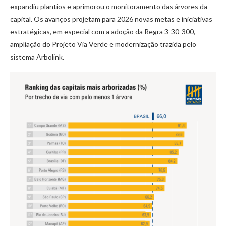
expandiu plantios e aprimorou o monitoramento das árvores da
capital. Os avanços projetam para 2026 novas metas e iniciativas
estratégicas, em especial com a adoção da Regra 3-30-300,
ampliação do Projeto Via Verde e modernização trazida pelo
sistema Arbolink.