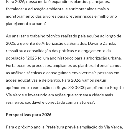
Para 2026, nossa meta é expandir os plantios planejados,
fortalecer a educação ambiental e aprimorar ainda mais o
monitoramento das árvores para prevenir riscos e melhorar o
planejamento urbano”.
Ao analisar o trabalho técnico realizado pela equipe ao longo de
2025, a gerente de Arborização da Semades, Dayane Zanela,
ressaltou a consolidação das práticas e o engajamento da
população “2025 foi um ano histórico para a arborização urbana.
Fortalecemos processos, ampliamos os plantios, intensificamos
as análises técnicas e conseguimos envolver mais pessoas em
ações educativas e de plantio. Para 2026, vamos seguir
aprimorando a execução da Regra 3-30-300, ampliando o Projeto
Via Verde e investindo em ações que tornem a cidade mais
resiliente, saudável e conectada com a natureza”.
Perspectivas para 2026
Para o próximo ano, a Prefeitura prevê a ampliação do Via Verde,