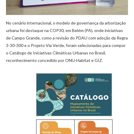
No cenário internacional, o modelo de governança da arborização
urbana foi destaque na COP30, em Belém (PA), onde iniciativas
de Campo Grande, como a revisão do PDAU com adoção da Regra
3-30-300 e o Projeto Via Verde, foram selecionadas para compor
o Catálogo de Iniciativas Climáticas Urbanas no Brasil,
reconhecimento concedido por ONU-Habitat e GIZ.