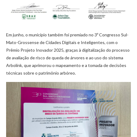
Em junho, o município também foi premiado no 3º Congresso Sul-
Mato-Grossense de Cidades Digitais e Inteligentes, com o
Prêmio Projeto Inovador 2025, graças à digitalização do processo
de avaliação de risco de queda de árvores e ao uso do sistema
Arbolink, que aprimorou o mapeamento e a tomada de decisões
técnicas sobre o patrimônio arbóreo.