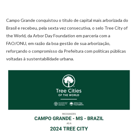
Campo Grande conquistou o título de capital mais arborizada do
Brasil e recebeu, pela sexta vez consecutiva, o selo Tree City of
the World, da Arbor Day Foundation em parceria com a
FAO/ONU, em razão da boa gestão de sua arborização,
reforçando o compromisso da Prefeitura com políticas públicas
voltadas à sustentabilidade urbana.