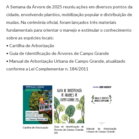
A Semana da Árvore de 2025 reuniu ações em diversos pontos da
cidade, envolvendo plantios, mobilização popular e distribuição de
mudas. Na cerimônia oficial, foram lançados três materiais
fundamentais para orientar o manejo e estimular o conhecimento
sobre as espécies locais:
• Cartilha de Arborização
• Guia de Identificação de Árvores de Campo Grande
• Manual de Arborização Urbana de Campo Grande, atualizado
conforme a Lei Complementar n. 184/2011