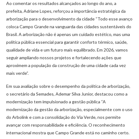
Ao comentar os resultados alcançados ao longo do ano, a
prefeita, Adriane Lopes, reforçou a importância estratégica da
arborização para o desenvolvimento da cidade “Todo esse avanço
coloca Campo Grande na vanguarda das cidades sustentáveis do
Brasil. A arborização não é apenas um cuidado estético, mas uma
política pública essencial para garantir conforto térmico, saúde,
qualidade de vida e um futuro mais equilibrado. Em 2026, vamos
seguir ampliando nossos projetos e fortalecendo ações que
aproximem a população da construção de uma cidade cada vez
mais verde”.
Em sua avaliação sobre o desempenho da política de arborização,
o secretário da Semades, Ademar Silva Junior, destacou como a
modernização tem impulsionado a gestão pública “A
modernização da gestão da arborização, especialmente com o uso
do Arbolink e com a consolidação do Via Verde, nos permite
avançar com responsabilidade e eficiência. O reconhecimento
internacional mostra que Campo Grande está no caminho certo.