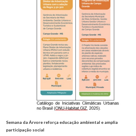
Semana da Árvore reforça educação ambiental e amplia
participação social