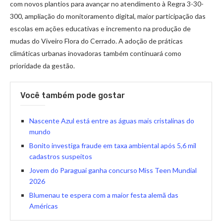
com novos plantios para avançar no atendimento à Regra 3-30-
300, ampliação do monitoramento digital, maior participação das
escolas em ações educativas e incremento na produção de
mudas do Viveiro Flora do Cerrado. A adoção de práticas
climáticas urbanas inovadoras também continuará como
prioridade da gestão.
Você também pode gostar
Nascente Azul está entre as águas mais cristalinas do
mundo
Bonito investiga fraude em taxa ambiental após 5,6 mil
cadastros suspeitos
Jovem do Paraguai ganha concurso Miss Teen Mundial
2026
Blumenau te espera com a maior festa alemã das
Américas