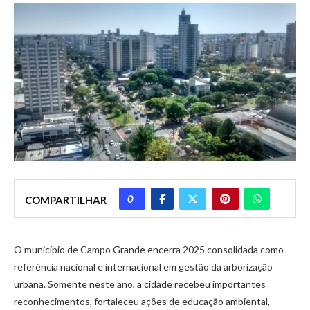
0
COMPARTILHAR
O município de Campo Grande encerra 2025 consolidada como
referência nacional e internacional em gestão da arborização
urbana. Somente neste ano, a cidade recebeu importantes
reconhecimentos, fortaleceu ações de educação ambiental,