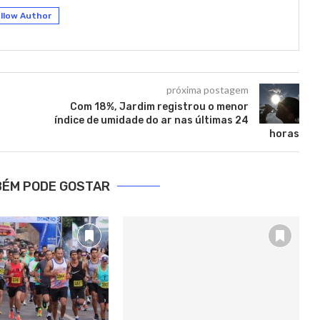
llow Author
próxima postagem
Com 18%, Jardim registrou o menor
índice de umidade do ar nas últimas 24
horas
BÉM PODE GOSTAR