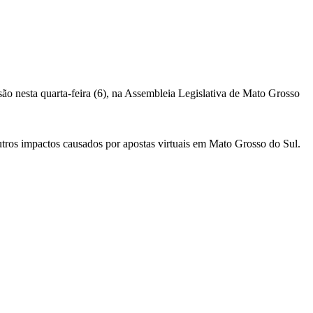
são nesta quarta-feira (6), na Assembleia Legislativa de Mato Grosso
tros impactos causados por apostas virtuais em Mato Grosso do Sul.