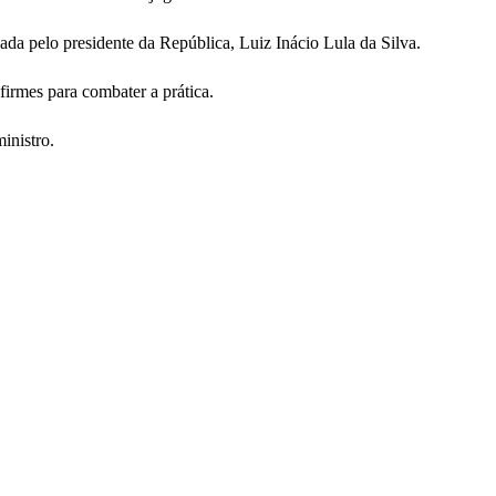
ada pelo presidente da República, Luiz Inácio Lula da Silva.
irmes para combater a prática.
inistro.