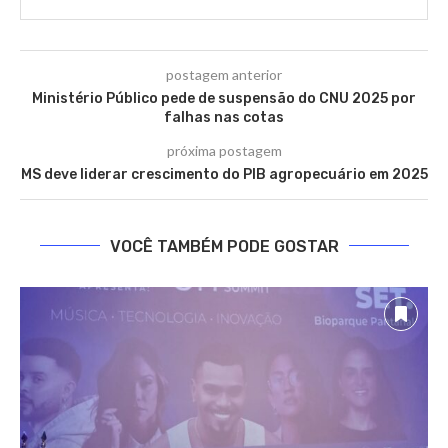
postagem anterior
Ministério Público pede de suspensão do CNU 2025 por
falhas nas cotas
próxima postagem
MS deve liderar crescimento do PIB agropecuário em 2025
VOCÊ TAMBÉM PODE GOSTAR