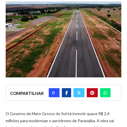
0
COMPARTILHAR
O Governo de Mato Grosso do Sul irá investir quase R$ 2,4
milhões para modernizar o aeródromo de Paranaíba. A obra vai