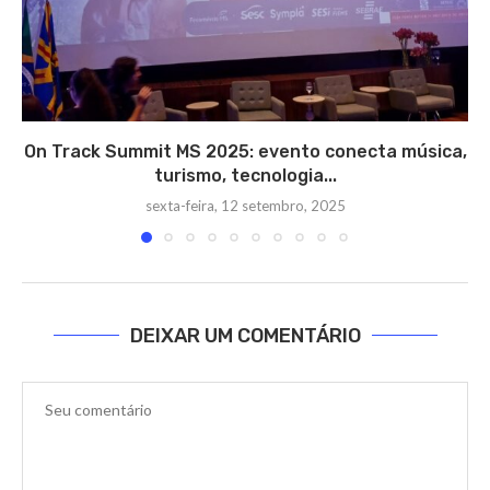
On Track Summit MS 2025: evento conecta música,
turismo, tecnologia...
sexta-feira, 12 setembro, 2025
DEIXAR UM COMENTÁRIO