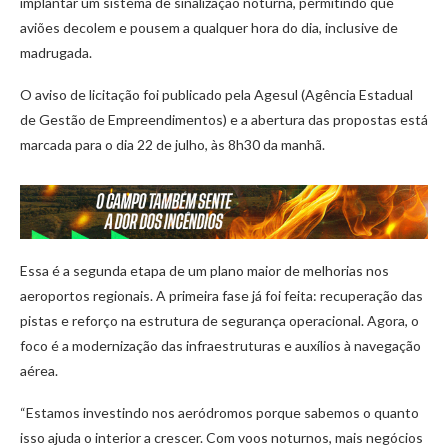
implantar um sistema de sinalização noturna, permitindo que
aviões decolem e pousem a qualquer hora do dia, inclusive de
madrugada.
O aviso de licitação foi publicado pela Agesul (Agência Estadual
de Gestão de Empreendimentos) e a abertura das propostas está
marcada para o dia 22 de julho, às 8h30 da manhã.
Essa é a segunda etapa de um plano maior de melhorias nos
aeroportos regionais. A primeira fase já foi feita: recuperação das
pistas e reforço na estrutura de segurança operacional. Agora, o
foco é a modernização das infraestruturas e auxílios à navegação
aérea.
“Estamos investindo nos aeródromos porque sabemos o quanto
isso ajuda o interior a crescer. Com voos noturnos, mais negócios