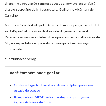
chegam e a população tem mais acesso a serviços essenciais”,
disse o secretário de Infraestrutura, Guilherme Alcântara de
Carvalho.
A obra será contratada pelo sistema de menor preço e o edital já
está disponível nos sites da Agesul e do governo federal.
Paranaíba é uma das cidades-chave para ampliar a malha aérea de
MS, e a expectativa é que outros municípios também sejam
beneficiados.
*Comunicação Seilog
Você também pode gostar
Gruta do Lago Azul recebe vistoria do Iphan para nova
escada de acesso
Kemp cobra o MPMS sobre plantações que sujam as
águas cristalinas de Bonito