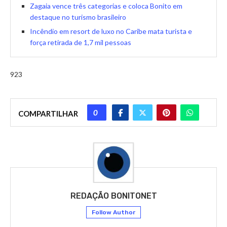
Zagaia vence três categorias e coloca Bonito em
destaque no turismo brasileiro
Incêndio em resort de luxo no Caribe mata turista e
força retirada de 1,7 mil pessoas
923
0
COMPARTILHAR
REDAÇÃO BONITONET
Follow Author