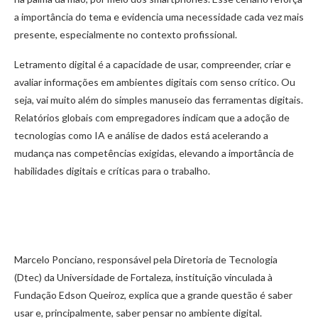
a importância do tema e evidencia uma necessidade cada vez mais
presente, especialmente no contexto profissional.
Letramento digital é a capacidade de usar, compreender, criar e
avaliar informações em ambientes digitais com senso crítico. Ou
seja, vai muito além do simples manuseio das ferramentas digitais.
Relatórios globais com empregadores indicam que a adoção de
tecnologias como IA e análise de dados está acelerando a
mudança nas competências exigidas, elevando a importância de
habilidades digitais e críticas para o trabalho.
Marcelo Ponciano, responsável pela Diretoria de Tecnologia
(Dtec) da Universidade de Fortaleza, instituição vinculada à
Fundação Edson Queiroz, explica que a grande questão é saber
usar e, principalmente, saber pensar no ambiente digital.