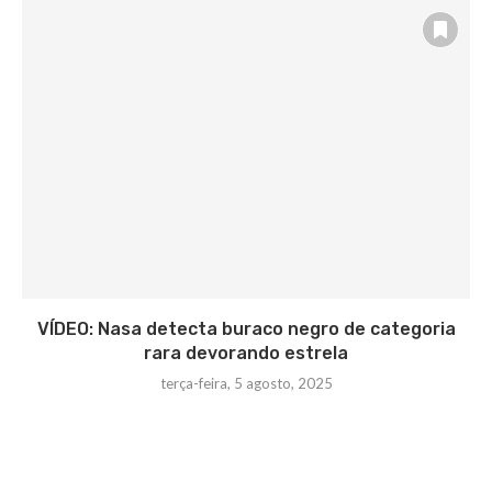
VÍDEO: Nasa detecta buraco negro de categoria
rara devorando estrela
terça-feira, 5 agosto, 2025