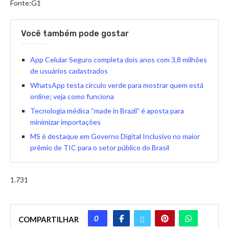
Fonte:G1
Você também pode gostar
App Celular Seguro completa dois anos com 3,8 milhões
de usuários cadastrados
WhatsApp testa círculo verde para mostrar quem está
online; veja como funciona
Tecnologia médica “made in Brazil” é aposta para
minimizar importações
MS é destaque em Governo Digital Inclusivo no maior
prêmio de TIC para o setor público do Brasil
1.731
0
COMPARTILHAR