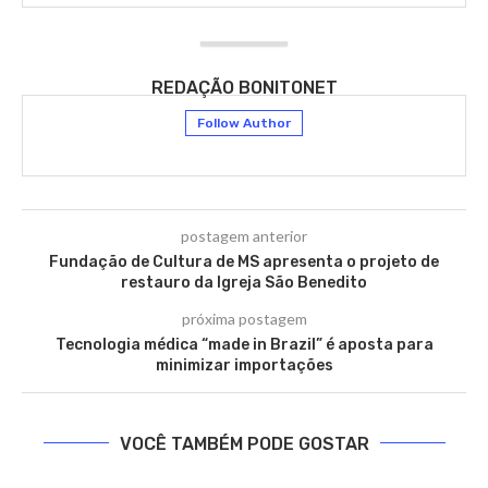
REDAÇÃO BONITONET
Follow Author
postagem anterior
Fundação de Cultura de MS apresenta o projeto de
restauro da Igreja São Benedito
próxima postagem
Tecnologia médica “made in Brazil” é aposta para
minimizar importações
VOCÊ TAMBÉM PODE GOSTAR