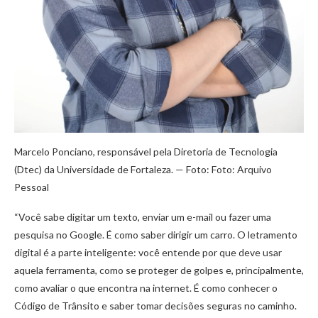
Marcelo Ponciano, responsável pela Diretoria de Tecnologia
(Dtec) da Universidade de Fortaleza. — Foto: Foto: Arquivo
Pessoal
“Você sabe digitar um texto, enviar um e-mail ou fazer uma
pesquisa no Google. É como saber dirigir um carro. O letramento
digital é a parte inteligente: você entende por que deve usar
aquela ferramenta, como se proteger de golpes e, principalmente,
como avaliar o que encontra na internet. É como conhecer o
Código de Trânsito e saber tomar decisões seguras no caminho.