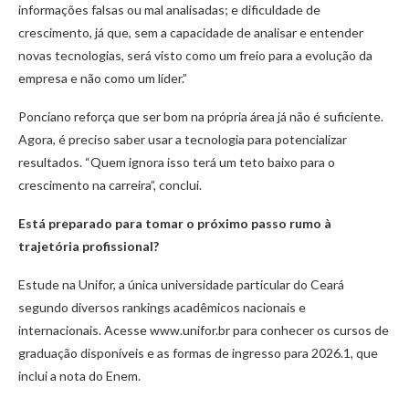
informações falsas ou mal analisadas; e dificuldade de
crescimento, já que, sem a capacidade de analisar e entender
novas tecnologias, será visto como um freio para a evolução da
empresa e não como um líder.”
Ponciano reforça que ser bom na própria área já não é suficiente.
Agora, é preciso saber usar a tecnologia para potencializar
resultados. “Quem ignora isso terá um teto baixo para o
crescimento na carreira”, conclui.
Está preparado para tomar o próximo passo rumo à
trajetória profissional?
Estude na Unifor, a única universidade particular do Ceará
segundo diversos rankings acadêmicos nacionais e
internacionais. Acesse www.unifor.br para conhecer os cursos de
graduação disponíveis e as formas de ingresso para 2026.1, que
inclui a nota do Enem.