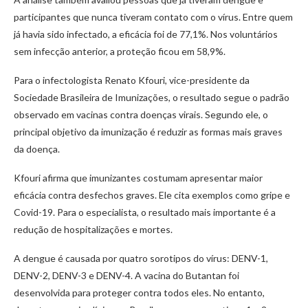
participantes que nunca tiveram contato com o vírus. Entre quem
já havia sido infectado, a eficácia foi de 77,1%. Nos voluntários
sem infecção anterior, a proteção ficou em 58,9%.
Para o infectologista Renato Kfouri, vice-presidente da
Sociedade Brasileira de Imunizações, o resultado segue o padrão
observado em vacinas contra doenças virais. Segundo ele, o
principal objetivo da imunização é reduzir as formas mais graves
da doença.
Kfouri afirma que imunizantes costumam apresentar maior
eficácia contra desfechos graves. Ele cita exemplos como gripe e
Covid-19. Para o especialista, o resultado mais importante é a
redução de hospitalizações e mortes.
A dengue é causada por quatro sorotipos do vírus: DENV-1,
DENV-2, DENV-3 e DENV-4. A vacina do Butantan foi
desenvolvida para proteger contra todos eles. No entanto,