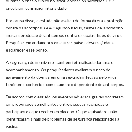
durante o ensaio clínico no Brasil, apenas os sorotipos 1 e 2
circularam com maior intensidade.
Por causa disso, o estudo não avaliou de forma direta a proteção
contra os sorotipos 3 e 4. Segundo Kfouri, testes de laboratório
indicam produção de anticorpos contra os quatro tipos do vírus.
Pesquisas em andamento em outros países devem ajudar a
esclarecer esse ponto.
A segurança do imunizante também foi analisada durante o
acompanhamento. Os pesquisadores avaliaram o risco de
agravamento da doença em uma segunda infecção pelo vírus,
fenômeno conhecido como aumento dependente de anticorpos.
De acordo com o estudo, os eventos adversos graves ocorreram
em proporções semelhantes entre pessoas vacinadas e
participantes que receberam placebo. Os pesquisadores não
identificaram sinais de problemas de segurança relacionados à
vacina.