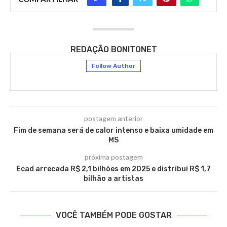
REDAÇÃO BONITONET
Follow Author
postagem anterior
Fim de semana será de calor intenso e baixa umidade em
MS
próxima postagem
Ecad arrecada R$ 2,1 bilhões em 2025 e distribui R$ 1,7
bilhão a artistas
VOCÊ TAMBÉM PODE GOSTAR