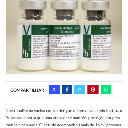
0
COMPARTILHAR
Nova análise da vacina contra dengue desenvolvida pelo Instituto
Butantan mostra que uma única dose mantém proteção por pelo
menos cinco anos. O estudo acompanhou mais de 16 mil pessoas