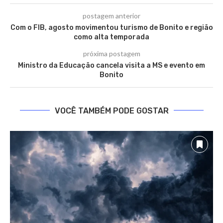
postagem anterior
Com o FIB, agosto movimentou turismo de Bonito e região
como alta temporada
próxima postagem
Ministro da Educação cancela visita a MS e evento em
Bonito
VOCÊ TAMBÉM PODE GOSTAR