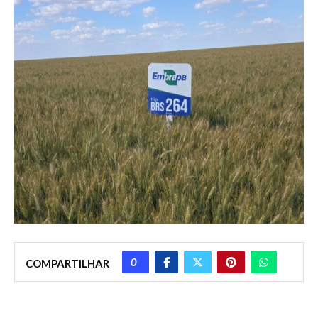
0
COMPARTILHAR