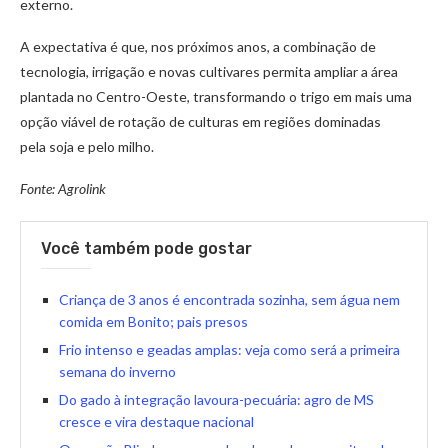
externo.
A expectativa é que, nos próximos anos, a combinação de
tecnologia, irrigação e novas cultivares permita ampliar a área
plantada no Centro-Oeste, transformando o trigo em mais uma
opção viável de rotação de culturas em regiões dominadas
pela soja e pelo milho.
Fonte: Agrolink
Você também pode gostar
Criança de 3 anos é encontrada sozinha, sem água nem
comida em Bonito; pais presos
Frio intenso e geadas amplas: veja como será a primeira
semana do inverno
Do gado à integração lavoura-pecuária: agro de MS
cresce e vira destaque nacional