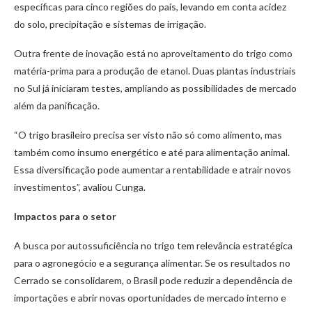
específicas para cinco regiões do país, levando em conta acidez
do solo, precipitação e sistemas de irrigação.
Outra frente de inovação está no aproveitamento do trigo como
matéria-prima para a produção de etanol. Duas plantas industriais
no Sul já iniciaram testes, ampliando as possibilidades de mercado
além da panificação.
“O trigo brasileiro precisa ser visto não só como alimento, mas
também como insumo energético e até para alimentação animal.
Essa diversificação pode aumentar a rentabilidade e atrair novos
investimentos”, avaliou Cunga.
Impactos para o setor
A busca por autossuficiência no trigo tem relevância estratégica
para o agronegócio e a segurança alimentar. Se os resultados no
Cerrado se consolidarem, o Brasil pode reduzir a dependência de
importações e abrir novas oportunidades de mercado interno e