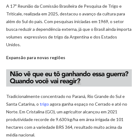
A 17ª Reunião da Comissão Brasileira de Pesquisa de Trigo e
Triticale, realizada em 2025, destacou o avanço da cultura para
além do Sul do país. Com pesquisas iniciadas em 1969, o setor
busca reduzir a dependência externa, já que o Brasil ainda importa
volumes expressivos de trigo da Argentina e dos Estados
Unidos.
Expansão para novas regiões
Tradicionalmente concentrado no Paraná, Rio Grande do Sul e
Santa Catarina, o
trigo
agora ganha espaço no Cerrado e até no
Norte. Em Cristalina (GO), um agricultor alcançou em 2021
produtividade recorde de 9.630 kg/ha em área irrigada de 101
hectares com a variedade BRS 364, resultado muito acima da
média nacional.