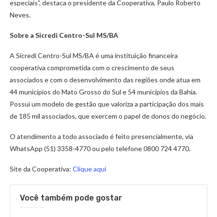
especiais”, destaca o presidente da Cooperativa, Paulo Roberto
Neves.
Sobre a Sicredi Centro-Sul MS/BA
A Sicredi Centro-Sul MS/BA é uma instituição financeira
cooperativa comprometida com o crescimento de seus
associados e com o desenvolvimento das regiões onde atua em
44 municípios do Mato Grosso do Sul e 54 municípios da Bahia.
Possui um modelo de gestão que valoriza a participação dos mais
de 185 mil associados, que exercem o papel de donos do negócio.
O atendimento a todo associado é feito presencialmente, via
WhatsApp (51) 3358-4770 ou pelo telefone 0800 724 4770.
Site da Cooperativa:
Clique aqui
Você também pode gostar