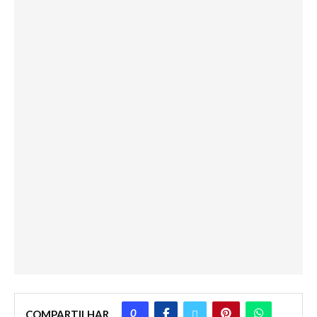
0
COMPARTILHAR