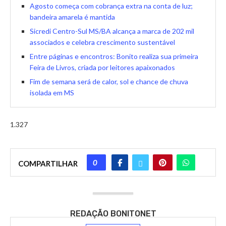
Agosto começa com cobrança extra na conta de luz;
bandeira amarela é mantida
Sicredi Centro-Sul MS/BA alcança a marca de 202 mil
associados e celebra crescimento sustentável
Entre páginas e encontros: Bonito realiza sua primeira
Feira de Livros, criada por leitores apaixonados
Fim de semana será de calor, sol e chance de chuva
isolada em MS
1.327
0
COMPARTILHAR
REDAÇÃO BONITONET