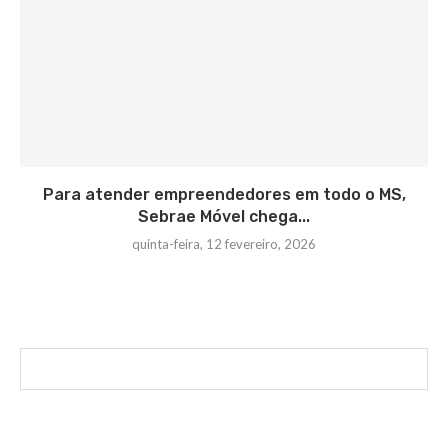
Para atender empreendedores em todo o MS,
Sebrae Móvel chega...
quinta-feira, 12 fevereiro, 2026