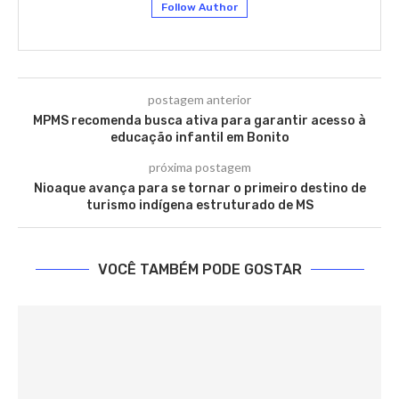
Follow Author
postagem anterior
MPMS recomenda busca ativa para garantir acesso à
educação infantil em Bonito
próxima postagem
Nioaque avança para se tornar o primeiro destino de
turismo indígena estruturado de MS
VOCÊ TAMBÉM PODE GOSTAR