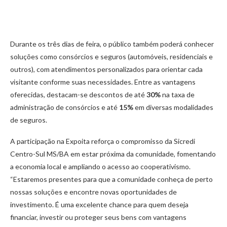
Durante os três dias de feira, o público também poderá conhecer
soluções como consórcios e seguros (automóveis, residenciais e
outros), com atendimentos personalizados para orientar cada
visitante conforme suas necessidades. Entre as vantagens
oferecidas, destacam-se descontos de até
30%
na taxa de
administração de consórcios e até
15%
em diversas modalidades
de seguros.
A participação na Expoita reforça o compromisso da Sicredi
Centro-Sul MS/BA em estar próxima da comunidade, fomentando
a economia local e ampliando o acesso ao cooperativismo.
“Estaremos presentes para que a comunidade conheça de perto
nossas soluções e encontre novas oportunidades de
investimento. É uma excelente chance para quem deseja
financiar, investir ou proteger seus bens com vantagens