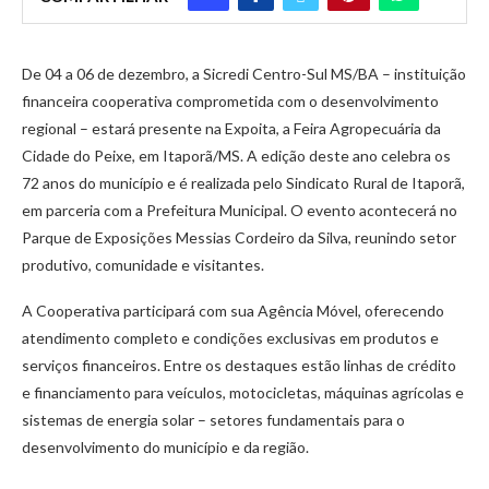
De 04 a 06 de dezembro, a Sicredi Centro-Sul MS/BA – instituição
financeira cooperativa comprometida com o desenvolvimento
regional – estará presente na Expoita, a Feira Agropecuária da
Cidade do Peixe, em Itaporã/MS. A edição deste ano celebra os
72 anos do município e é realizada pelo Sindicato Rural de Itaporã,
em parceria com a Prefeitura Municipal. O evento acontecerá no
Parque de Exposições Messias Cordeiro da Silva, reunindo setor
produtivo, comunidade e visitantes.
A Cooperativa participará com sua Agência Móvel, oferecendo
atendimento completo e condições exclusivas em produtos e
serviços financeiros. Entre os destaques estão linhas de crédito
e financiamento para veículos, motocicletas, máquinas agrícolas e
sistemas de energia solar – setores fundamentais para o
desenvolvimento do município e da região.