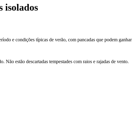
 isolados
eríodo e condições típicas de verão, com pancadas que podem ganhar
. Não estão descartadas tempestades com raios e rajadas de vento.