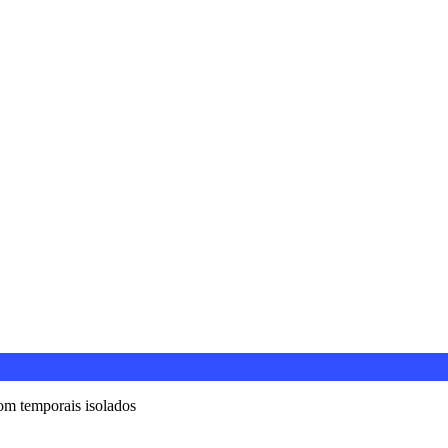
om temporais isolados