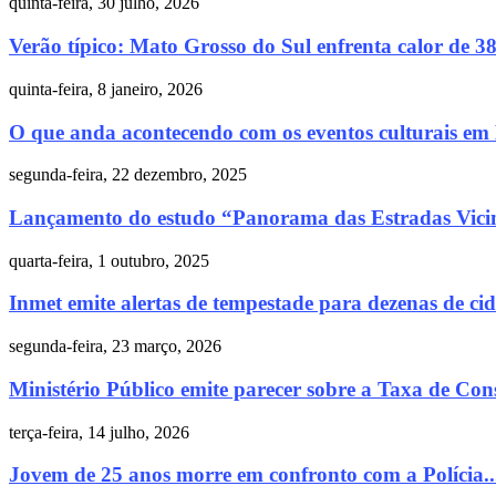
quinta-feira, 30 julho, 2026
Verão típico: Mato Grosso do Sul enfrenta calor de 38
quinta-feira, 8 janeiro, 2026
O que anda acontecendo com os eventos culturais em
segunda-feira, 22 dezembro, 2025
Lançamento do estudo “Panorama das Estradas Vicin
quarta-feira, 1 outubro, 2025
Inmet emite alertas de tempestade para dezenas de cid
segunda-feira, 23 março, 2026
Ministério Público emite parecer sobre a Taxa de Con
terça-feira, 14 julho, 2026
Jovem de 25 anos morre em confronto com a Polícia..