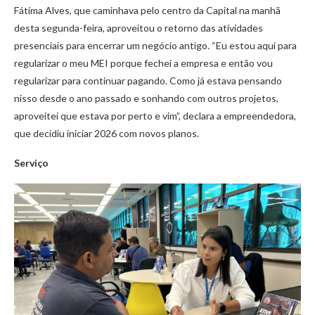
Fátima Alves, que caminhava pelo centro da Capital na manhã
desta segunda-feira, aproveitou o retorno das atividades
presenciais para encerrar um negócio antigo. “Eu estou aqui para
regularizar o meu MEI porque fechei a empresa e então vou
regularizar para continuar pagando. Como já estava pensando
nisso desde o ano passado e sonhando com outros projetos,
aproveitei que estava por perto e vim”, declara a empreendedora,
que decidiu iniciar 2026 com novos planos.
Serviço