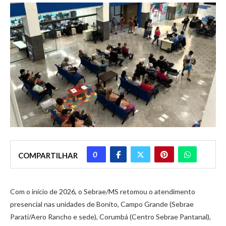
0
COMPARTILHAR
Com o início de 2026, o Sebrae/MS retomou o atendimento
presencial nas unidades de Bonito, Campo Grande (Sebrae
Parati/Aero Rancho e sede), Corumbá (Centro Sebrae Pantanal),