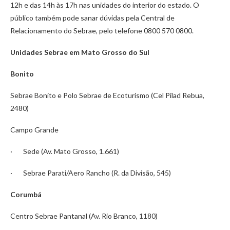
12h e das 14h às 17h nas unidades do interior do estado. O
público também pode sanar dúvidas pela Central de
Relacionamento do Sebrae, pelo telefone 0800 570 0800.
Unidades Sebrae em Mato Grosso do Sul
Bonito
Sebrae Bonito e Polo Sebrae de Ecoturismo (Cel Pilad Rebua,
2480)
Campo Grande
· Sede (Av. Mato Grosso, 1.661)
· Sebrae Parati/Aero Rancho (R. da Divisão, 545)
Corumbá
Centro Sebrae Pantanal (Av. Rio Branco, 1180)