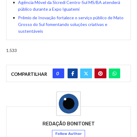
Agência Móvel da Sicredi Centro-Sul MS/BA atenderá
público durante a Expo Iguatemi
Prêmio de Inovação fortalece o serviço público de Mato
Grosso do Sul fomentando soluções criativas e
sustentáveis
1.533
0
COMPARTILHAR
REDAÇÃO BONITONET
Follow Author