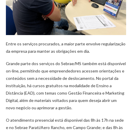
Entre os serviços procurados, a maior parte envolve regularização
da empresa para manter as obrigações em dia.
Grande parte dos serviços do Sebrae/MS também está disponível
on-line, permitindo que empreendedores acessem orientações e
conteúdos sem a necessidade de deslocamento. No portal da
instituição, há cursos gratuitos na modalidade de Ensino a
Distância (EAD), com temas como Gestão Financeira e Marketing
Digital, além de materiais voltados para quem deseja abrir um
novo negócio ou aprimorar a gestão.
O atendimento presencial está disponível das 8h às 17h na sede
e no Sebrae Parati/Aero Rancho, em Campo Grande; e das 8h às