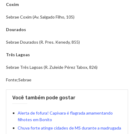
Coxim
Sebrae Coxim (Av. Salgado Filho, 105)
Dourados
Sebrae Dourados (R. Pres. Kenedy, 855)
Três Lagoas
Sebrae Três Lagoas (R. Zuleide Pérez Tabox, 826)
Fonte;Sebrae
Você também pode gostar
Alerta de fofura! Capivara é flagrada amamentando
filhotes em Bonito
Chuva forte atinge cidades de MS durante a madrugada