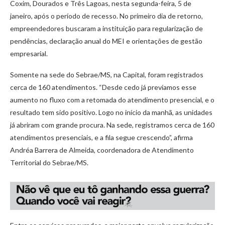
Coxim, Dourados e Três Lagoas, nesta segunda-feira, 5 de
janeiro, após o período de recesso. No primeiro dia de retorno,
empreendedores buscaram a instituição para regularização de
pendências, declaração anual do MEI e orientações de gestão
empresarial.
Somente na sede do Sebrae/MS, na Capital, foram registrados
cerca de 160 atendimentos. “Desde cedo já prevíamos esse
aumento no fluxo com a retomada do atendimento presencial, e o
resultado tem sido positivo. Logo no início da manhã, as unidades
já abriram com grande procura. Na sede, registramos cerca de 160
atendimentos presenciais, e a fila segue crescendo”, afirma
Andréa Barrera de Almeida, coordenadora de Atendimento
Territorial do Sebrae/MS.