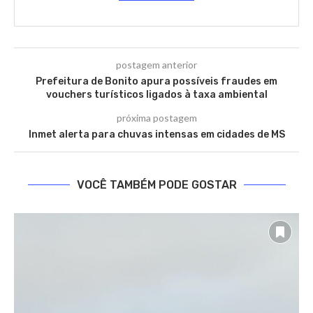
postagem anterior
Prefeitura de Bonito apura possíveis fraudes em
vouchers turísticos ligados à taxa ambiental
próxima postagem
Inmet alerta para chuvas intensas em cidades de MS
VOCÊ TAMBÉM PODE GOSTAR