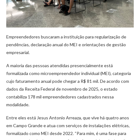
Empreendedores buscaram a instituição para regularização de
pendências, declaração anual do MEI e orientações de gestão
empresarial.
A maioria das pessoas atendidas presencialmente está
formalizada como microempreendedor individual (MEI), categoria
cujo faturamento anual pode chegar a R$ 81 mil. De acordo com
dados da Receita Federal de novembro de 2025, o estado
contabiliza 178 mil empreendedores cadastrados nessa
modalidade.
Entre eles está Jesus Antonio Arreaza, que vive há quatro anos
em Campo Grande e atua com serviços de instalações elétricas,
formalizado como MEI desde 2022. “Para mim, é uma fase para