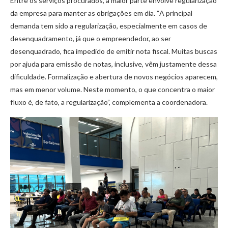
Entre os serviços procurados, a maior parte envolve regularização
da empresa para manter as obrigações em dia. “A principal
demanda tem sido a regularização, especialmente em casos de
desenquadramento, já que o empreendedor, ao ser
desenquadrado, fica impedido de emitir nota fiscal. Muitas buscas
por ajuda para emissão de notas, inclusive, vêm justamente dessa
dificuldade. Formalização e abertura de novos negócios aparecem,
mas em menor volume. Neste momento, o que concentra o maior
fluxo é, de fato, a regularização”, complementa a coordenadora.