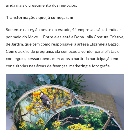
ainda mais o crescimento dos negócios.
Transformações que já começaram
Somente na região oeste do estado, 44 empresas são atendidas
por meio do Move +. Entre elas está a Dona Lolla Costura Criativa,
de Jardim, que tem como responsável a artesã Elizângela Bazzo.
Com o auxílio do programa, ela começou a vender para lojistas e
conseguiu acessar novos mercados a partir da participação em
consultorias nas áreas de finanças, marketing e fotografia.