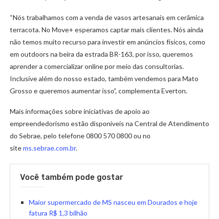
“Nós trabalhamos com a venda de vasos artesanais em cerâmica
terracota. No Move+ esperamos captar mais clientes. Nós ainda
não temos muito recurso para investir em anúncios físicos, como
em outdoors na beira da estrada BR-163, por isso, queremos
aprender a comercializar online por meio das consultorias.
Inclusive além do nosso estado, também vendemos para Mato
Grosso e queremos aumentar isso”, complementa Everton.
Mais informações sobre iniciativas de apoio ao
empreendedorismo estão disponíveis na Central de Atendimento
do Sebrae, pelo telefone 0800 570 0800 ou no
site
ms.sebrae.com.br
.
Você também pode gostar
Maior supermercado de MS nasceu em Dourados e hoje
fatura R$ 1,3 bilhão