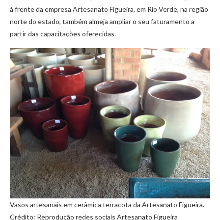
à frente da empresa Artesanato Figueira, em Rio Verde, na região
norte do estado, também almeja ampliar o seu faturamento a
partir das capacitações oferecidas.
Vasos artesanais em cerâmica terracota da Artesanato Figueira.
Crédito: Reprodução redes sociais Artesanato Figueira