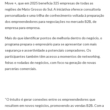
Move +, que em 2025 beneficia 325 empresas de todas as
regiões de Mato Grosso do Sul. A iniciativa oferece consultoria
personalizada e uma trilha de conhecimento voltada à preparação
dos empreendedores para negociações no mercado B2B, de
empresa para empresa.
Mais do que identificar pontos de melhoria dentro do negócio, o
programa prepara o empresário para se apresentar com mais
segurança e assertividade a potenciais compradores. Os
participantes também têm acesso a momentos de networking,
feiras e rodadas de negócios, com foco na geração de novas
parcerias comerciais.
“O intuito é gerar conexões entre os empreendedores que
resultem em novos negócios, promovendo as vendas B2B. Com a