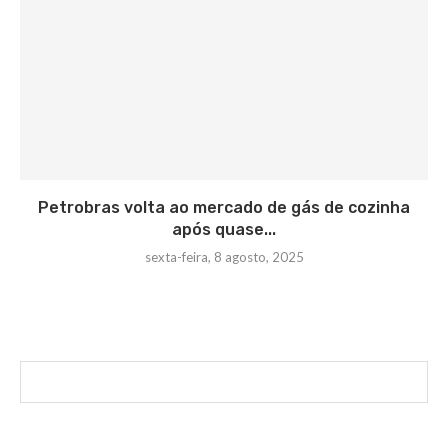
Petrobras volta ao mercado de gás de cozinha
após quase...
sexta-feira, 8 agosto, 2025