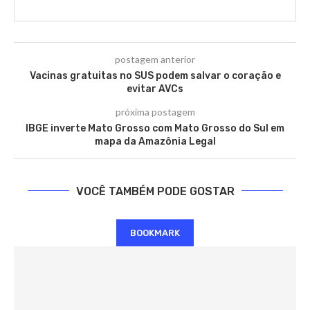
postagem anterior
Vacinas gratuitas no SUS podem salvar o coração e
evitar AVCs
próxima postagem
IBGE inverte Mato Grosso com Mato Grosso do Sul em
mapa da Amazônia Legal
VOCÊ TAMBÉM PODE GOSTAR
BOOKMARK