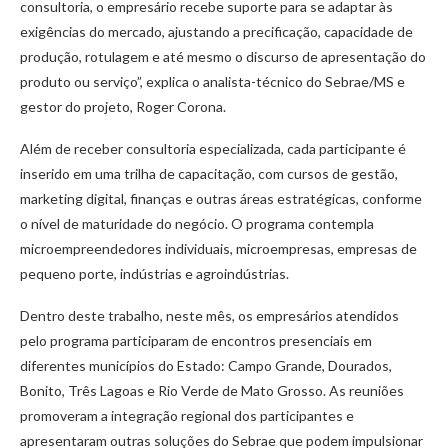
consultoria, o empresário recebe suporte para se adaptar às
exigências do mercado, ajustando a precificação, capacidade de
produção, rotulagem e até mesmo o discurso de apresentação do
produto ou serviço”, explica o analista-técnico do Sebrae/MS e
gestor do projeto, Roger Corona.
Além de receber consultoria especializada, cada participante é
inserido em uma trilha de capacitação, com cursos de gestão,
marketing digital, finanças e outras áreas estratégicas, conforme
o nível de maturidade do negócio. O programa contempla
microempreendedores individuais, microempresas, empresas de
pequeno porte, indústrias e agroindústrias.
Dentro deste trabalho, neste mês, os empresários atendidos
pelo programa participaram de encontros presenciais em
diferentes municípios do Estado: Campo Grande, Dourados,
Bonito, Três Lagoas e Rio Verde de Mato Grosso. As reuniões
promoveram a integração regional dos participantes e
apresentaram outras soluções do Sebrae que podem impulsionar