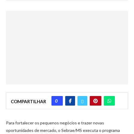
0
COMPARTILHAR
Para fortalecer os pequenos negócios e trazer novas
oportunidades de mercado, o Sebrae/MS executa o programa