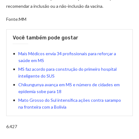
recomendar a inclusão ou a não-inclusão da vacina.
Fonte:MM
Você também pode gostar
Mais Médicos envia 34 profissionais para reforçar a
saúde em MS
MS faz acordo para construção do primeiro hospital
inteligente do SUS
Chikungunya avança em MS e número de cidades em
epidemia sobe para 18
Mato Grosso do Sul intensifica ações contra sarampo
na fronteira com a Bolívia
6.427