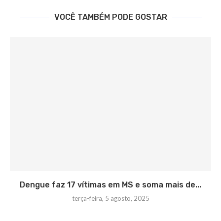
VOCÊ TAMBÉM PODE GOSTAR
Dengue faz 17 vítimas em MS e soma mais de...
terça-feira, 5 agosto, 2025