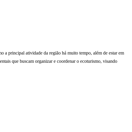
 a principal atividade da região há muito tempo, além de estar em
entais que buscam organizar e coordenar o ecoturismo, visando