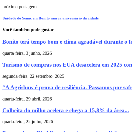
próxima postagem
Unidade do Senac em Bonito marca aniversário da cidade
Você também pode gostar
Bonito terá tempo bom e clima agradável durante o fe
quarta-feira, 3 junho, 2026
Turismo de compras nos EUA desacelera em 2025 com 
segunda-feira, 22 setembro, 2025
“A Agrishow é prova de resiliência. Passamos por safras
quarta-feira, 29 abril, 2026
Colheita do milho acelera e chega a 15,8% da área...
quarta-feira, 22 julho, 2026