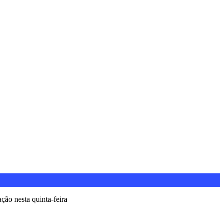
ão nesta quinta-feira