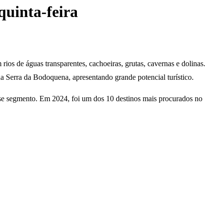
quinta-feira
ios de águas transparentes, cachoeiras, grutas, cavernas e dolinas.
 Serra da Bodoquena, apresentando grande potencial turístico.
desse segmento. Em 2024, foi um dos 10 destinos mais procurados no